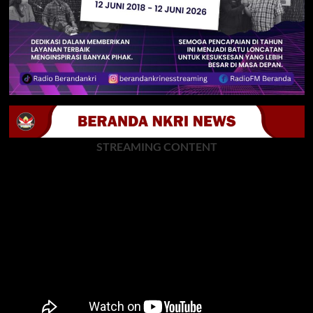
STREAMING CONTENT