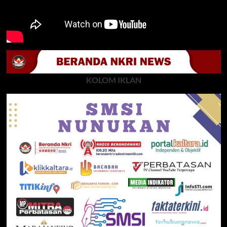
KOLOM IKLAN