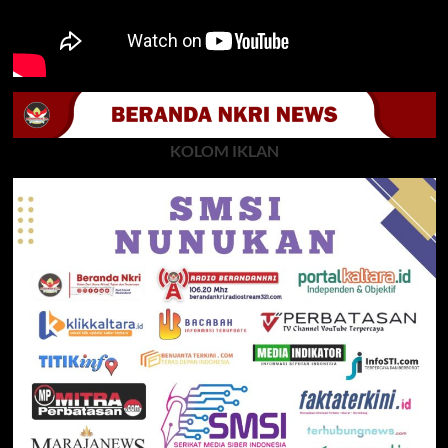
KOLOM IKLAN