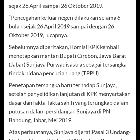
sejak 26 April sampai 26 Oktober 2019.
“Pencegahan ke luar negeri dilakukan selama 6
bulan sejak 26 April 2019 sampai dengan 26
Oktober 2019,” ucapnya.
Sebelumnya diberitakan, Komisi KPK kembali
menetapkan mantan Bupati Cirebon, Jawa Barat
(Jabar) Sunjaya Purwadisastra sebagai tersangka
tindak pidana pencucian uang (TPPU).
Penetapan tersangka baru terhadap Sunjaya,
setelah penyelidikan lanjutan di KPK menyertakan
dasar dan fakta-fakta sahih yang terungkap dalam
putusan dalam persidangan Sunjaya di PN
Bandung, Jabar, Mei 2019.
Atas perbuatanya, Sunjaya dijerat Pasal 3 Undang-