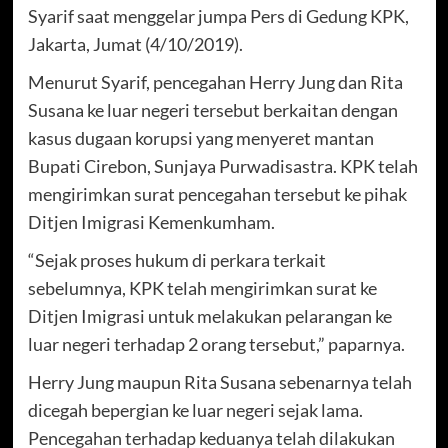
Syarif saat menggelar jumpa Pers di Gedung KPK,
Jakarta, Jumat (4/10/2019).
Menurut Syarif, pencegahan Herry Jung dan Rita
Susana ke luar negeri tersebut berkait‎an dengan
kasus dugaan korupsi yang menyeret mantan
Bupati Cirebon, Sunjaya Purwadisastra. KPK telah
mengirimkan surat pencegahan tersebut ke pihak
Ditjen Imigrasi Kemenkumham.
“Sejak proses hukum di perkara terkait
sebelumnya, KPK telah mengirimkan surat ke
Ditjen Imigrasi untuk melakukan pelarangan ke
luar negeri terhadap 2 orang tersebut,” paparnya.
Herry Jung maupun Rita Susana sebenarnya telah
dicegah bepergian ke luar negeri sejak lama.
Pencegahan terhadap keduanya telah dilakukan