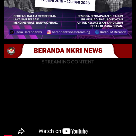
STREAMING CONTENT