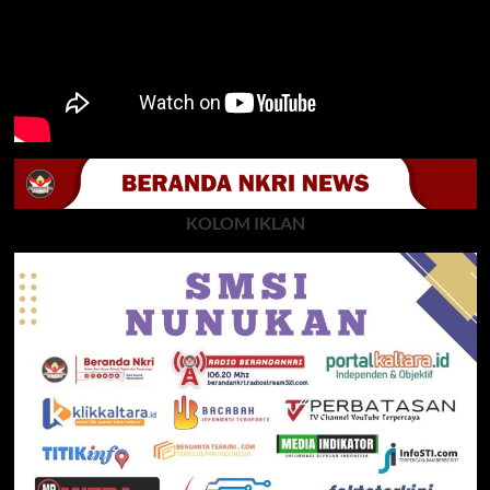
KOLOM IKLAN