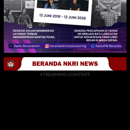
STREAMING CONTENT