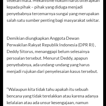
sebelah mata. Mekanisme hukum harus diterapkan
kepada pihak – pihak yang diduga menjadi
penyebabnya tercemarnya sungai yang merupakan
salah satu sumber penting bagi masyarakat sekitar.
Demikian diungkapkan Anggota Dewan
Perwakilan Rakyat Republik Indonesia (DPR RI) ,
Deddy Sitorus, menanggapi belum selesainya
persoalan tersebut. Menurut Deddy, apapun
penyebabnya, ada undang-undang yang harus
menjadi rujukan dari penyelesaian kasus tersebut.
“Walaupun kita tidak tahu apakah itu sebuah
bencana yang tidak terelakkan atau karena adanya
kelalaian atau ada unsur kesengajaan, namun