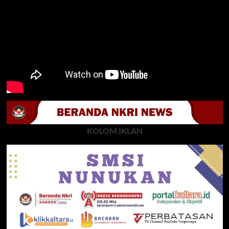
KOLOM IKLAN