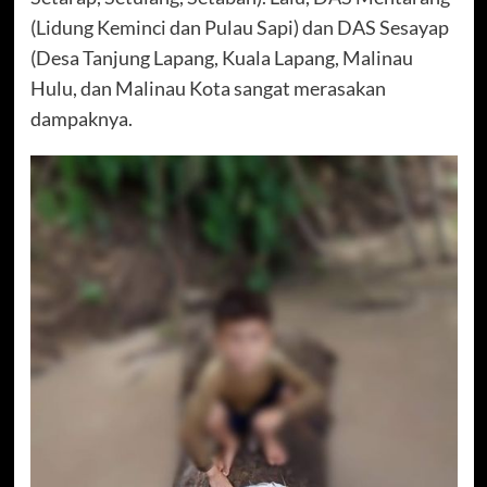
(Lidung Keminci dan Pulau Sapi) dan DAS Sesayap
(Desa Tanjung Lapang, Kuala Lapang, Malinau
Hulu, dan Malinau Kota sangat merasakan
dampaknya.