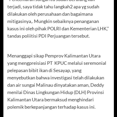
terjadi, saya tidak tahu langkah2 apa yg sudah
dilakukan oleh perusahaan dan bagaimana
mitigasinya,. Mungkin sebaiknya penanganan
kasus ini oleh pihak POLRI dan Kementerian LHK,”
tandas poliitisi PDI Perjuangan tersebut.
Menanggapi sikap Pemprov Kalimantan Utara
yang mengpreisiasi PT KPUC melalui seremonial
pelepasan bibit ikan di Sesayap, yang
menyebutkan bahwa investigasi telah dilakukan
dan air sungai Malinau dinyatakan aman, Deddy
menilai Dinas Lingkungan Hidup (DLH) Provinsi
Kalimantan Utara bermaksud menghindari
polemik berkepanjangan terhadap kasus ini.