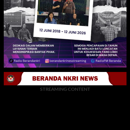
STREAMING CONTENT