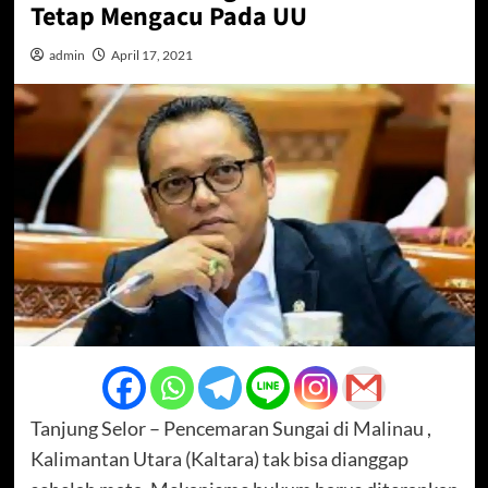
Tetap Mengacu Pada UU
admin
April 17, 2021
Tanjung Selor – Pencemaran Sungai di Malinau ,
Kalimantan Utara (Kaltara) tak bisa dianggap