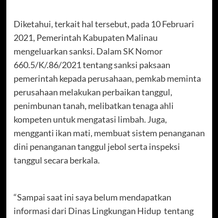
Diketahui, terkait hal tersebut, pada 10 Februari
2021, Pemerintah Kabupaten Malinau
mengeluarkan sanksi. Dalam SK Nomor
660.5/K/.86/2021 tentang sanksi paksaan
pemerintah kepada perusahaan, pemkab meminta
perusahaan melakukan perbaikan tanggul,
penimbunan tanah, melibatkan tenaga ahli
kompeten untuk mengatasi limbah. Juga,
mengganti ikan mati, membuat sistem penanganan
dini penanganan tanggul jebol serta inspeksi
tanggul secara berkala.
“Sampai saat ini saya belum mendapatkan
informasi dari Dinas Lingkungan Hidup tentang