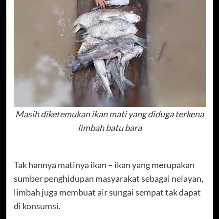
Masih diketemukan ikan mati yang diduga terkena
limbah batu bara
Tak hannya matinya ikan – ikan yang merupakan
sumber penghidupan masyarakat sebagai nelayan,
limbah juga membuat air sungai sempat tak dapat
di konsumsi.