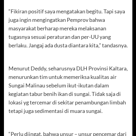
“Fikiran positif saya mengatakan begitu. Tapi saya
juga ingin mengingatkan Pemprov bahwa
masyarakat berharap mereka melaksanan
tugasnya sesuai peraturan dan per-UU yang
berlaku. Jangaj ada dusta diantara kita,” tandasnya.
Menurut Deddy, seharusnya DLH Provinsi Kaltara,
menurunkan tim untuk memeriksa kualitas air
Sungai Malinau sebelum ikut-ikutan dalam
kegiatan tabur benih ikan di sungai. Tidak saja di
lokasi yg tercemar di sekitar penambungan limbah
tetapi juga sedimentasi di muara sungai.
“Perlu diingat, bahwa unsur – unsur pencemar dari