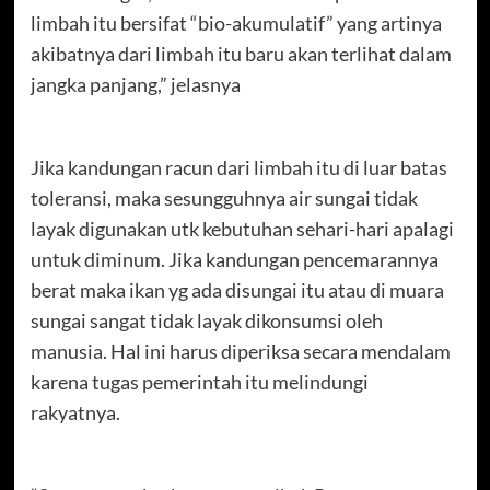
limbah itu bersifat “bio-akumulatif” yang artinya
akibatnya dari limbah itu baru akan terlihat dalam
jangka panjang,” jelasnya
Jika kandungan racun dari limbah itu di luar batas
toleransi, maka sesungguhnya air sungai tidak
layak digunakan utk kebutuhan sehari-hari apalagi
untuk diminum. Jika kandungan pencemarannya
berat maka ikan yg ada disungai itu atau di muara
sungai sangat tidak layak dikonsumsi oleh
manusia. Hal ini harus diperiksa secara mendalam
karena tugas pemerintah itu melindungi
rakyatnya.