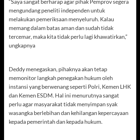
“Saya sangat berharap agar pihak Pemprov segera
mengundang peneliti independen untuk
melakukan pemeriksaan menyeluruh. Kalau
memang dalam batas aman dan sudah tidak
tercemar, maka kita tidak perlu lagi khawatirkan,”
ungkapnya
Deddy menegaskan, pihaknya akan tetap
memonitor langkah penegakan hukum oleh
instansi yang berwenang seperti Polri, Kemen LHK
dan Kemen ESDM. Hal ini menurutnya sangat
perlu agar masyarakat tidak menyimpan syak
wasangka berlebihan dan kehilangan kepercayaan
kepada pemerintah dan kepada hukum.