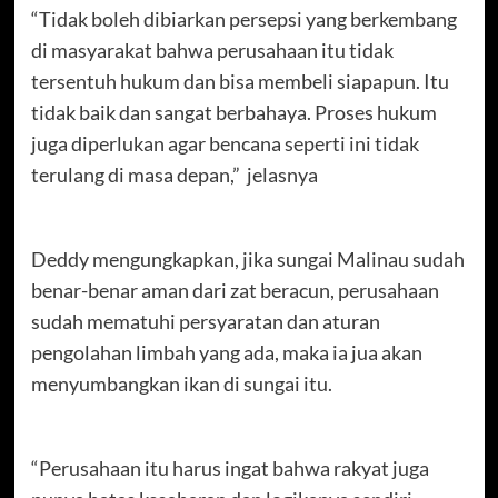
“Tidak boleh dibiarkan persepsi yang berkembang
di masyarakat bahwa perusahaan itu tidak
tersentuh hukum dan bisa membeli siapapun. Itu
tidak baik dan sangat berbahaya. Proses hukum
juga diperlukan agar bencana seperti ini tidak
terulang di masa depan,” jelasnya
Deddy mengungkapkan, jika sungai Malinau sudah
benar-benar aman dari zat beracun, perusahaan
sudah mematuhi persyaratan dan aturan
pengolahan limbah yang ada, maka ia jua akan
menyumbangkan ikan di sungai itu.
“Perusahaan itu harus ingat bahwa rakyat juga