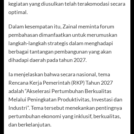
kegiatan yang diusulkan telah terakomodasi secara
optimal.
Dalam kesempatan itu, Zainal meminta forum
pembahasan dimanfaatkan untuk merumuskan
langkah-langkah strategis dalam menghadapi
berbagai tantangan pembangunan yang akan
dihadapi daerah pada tahun 2027.
Ia menjelaskan bahwa secara nasional, tema
Rencana Kerja Pemerintah (RKP) Tahun 2027
adalah “Akselerasi Pertumbuhan Berkualitas
Melalui Peningkatan Produktivitas, Investasi dan
Industri”. Tema tersebut menekankan pentingnya
pertumbuhan ekonomi yang inklusif, berkualitas,
dan berkelanjutan.