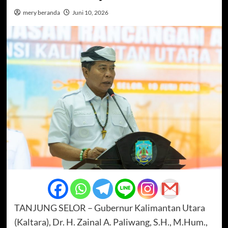
mery beranda
Juni 10, 2026
TANJUNG SELOR – Gubernur Kalimantan Utara
(Kaltara), Dr. H. Zainal A. Paliwang, S.H., M.Hum.,