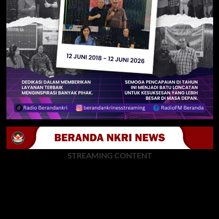
STREAMING CONTENT