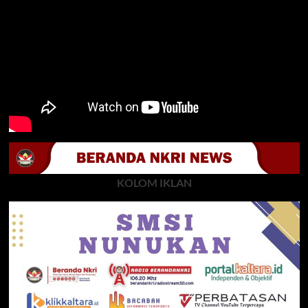
KOLOM IKLAN