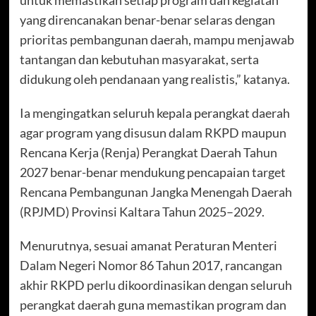
yang direncanakan benar-benar selaras dengan
prioritas pembangunan daerah, mampu menjawab
tantangan dan kebutuhan masyarakat, serta
didukung oleh pendanaan yang realistis,” katanya.
Ia mengingatkan seluruh kepala perangkat daerah
agar program yang disusun dalam RKPD maupun
Rencana Kerja (Renja) Perangkat Daerah Tahun
2027 benar-benar mendukung pencapaian target
Rencana Pembangunan Jangka Menengah Daerah
(RPJMD) Provinsi Kaltara Tahun 2025–2029.
Menurutnya, sesuai amanat Peraturan Menteri
Dalam Negeri Nomor 86 Tahun 2017, rancangan
akhir RKPD perlu dikoordinasikan dengan seluruh
perangkat daerah guna memastikan program dan