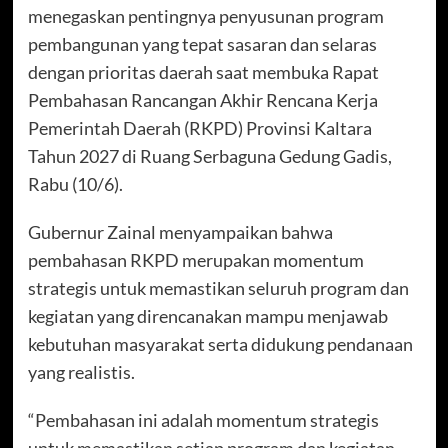
menegaskan pentingnya penyusunan program
pembangunan yang tepat sasaran dan selaras
dengan prioritas daerah saat membuka Rapat
Pembahasan Rancangan Akhir Rencana Kerja
Pemerintah Daerah (RKPD) Provinsi Kaltara
Tahun 2027 di Ruang Serbaguna Gedung Gadis,
Rabu (10/6).
Gubernur Zainal menyampaikan bahwa
pembahasan RKPD merupakan momentum
strategis untuk memastikan seluruh program dan
kegiatan yang direncanakan mampu menjawab
kebutuhan masyarakat serta didukung pendanaan
yang realistis.
“Pembahasan ini adalah momentum strategis
untuk memastikan setiap program dan kegiatan