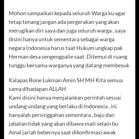
Mohon sampaikan kepada seluruh Warga ku agar
tetap tenang jangan ada pergerakan yang akan
merugikan diri saya dan juga seluruh warga , saya
disini hanya untuk sementara sebagai warga
negara Indonesia harus taat Hukum ungkap pak
Herman desa sengengpalie saat. Ditemui di ruang
tunggu bersama warganya yang datang membesuk
Kalapas Bone Lukman Amin SH MH Kita semua
sama dihadapan ALLAH
Kami disini hanya menjalankan perintah sesuai
undang undang yang berlaku di Indonesia , ini
hanyalah persinggahan sementara , baju dan
jabatan tidak yang akan dibawa mati selain bu
Amal jariah bebernya saat dikonfirmasi awak