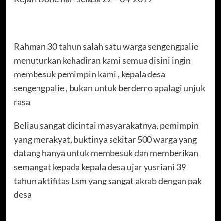
Rahman 30 tahun salah satu warga sengengpalie
menuturkan kehadiran kami semua disini ingin
membesuk pemimpin kami , kepala desa
sengengpalie , bukan untuk berdemo apalagi unjuk
rasa
Beliau sangat dicintai masyarakatnya, pemimpin
yang merakyat, buktinya sekitar 500 warga yang
datang hanya untuk membesuk dan memberikan
semangat kepada kepala desa ujar yusriani 39
tahun aktifitas Lsm yang sangat akrab dengan pak
desa