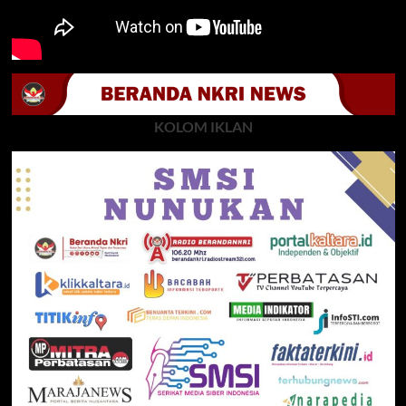
KOLOM IKLAN