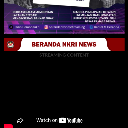
STREAMING CONTENT