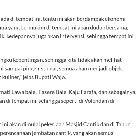
ada di tempat ini, tentu ini akan berdampak ekonomi
mua yang bermukim di tempat ini akan duduk bersama,
, kedepannya juga akan intervensi, sehingga tempat ini
ku kepentingan, sehingga kita tidak akan melihat
i sampai pinggir sungai, semua akan menjadi objek
kuliner,” jelas Bupati Wajo.
ti Lawa bale , Fasere Bale, Kaju Farafa, dan sebagainya,
n di tempat ini, sehingga seperti di Volendam di
 ini akan dimulai pekerjaan Masjid Cantik dan di Tahun
perencanaan jembatan cantik, yang akan semua