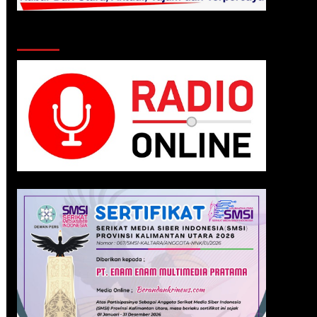
Klik Radio Online