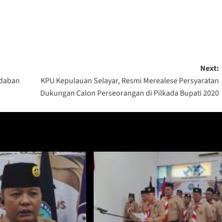
Next:
adaban
KPU Kepulauan Selayar, Resmi Merealese Persyaratan
Dukungan Calon Perseorangan di Pilkada Bupati 2020