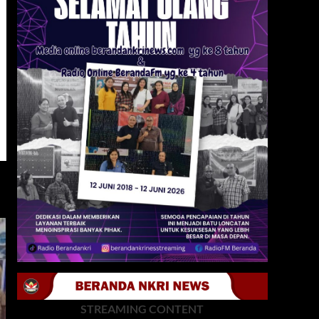
STREAMING CONTENT