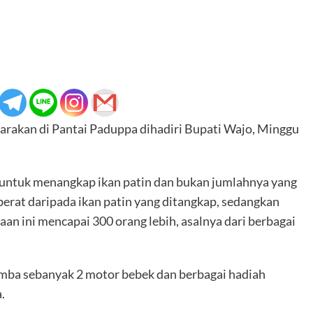
akan di Pantai Paduppa dihadiri Bupati Wajo, Minggu
 untuk menangkap ikan patin dan bukan jumlahnya yang
berat daripada ikan patin yang ditangkap, sedangkan
n ini mencapai 300 orang lebih, asalnya dari berbagai
omba sebanyak 2 motor bebek dan berbagai hadiah
.