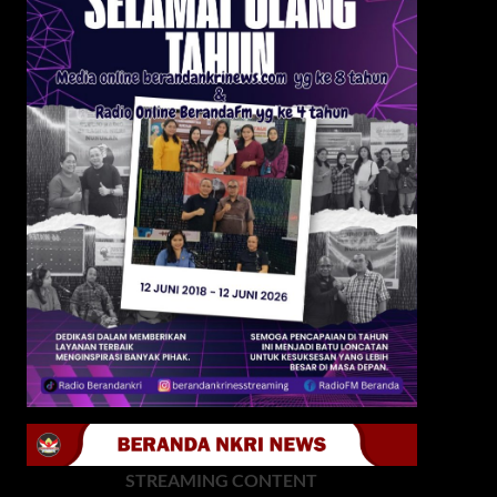
STREAMING CONTENT