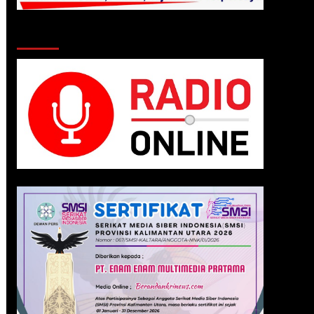
Klik Radio Online