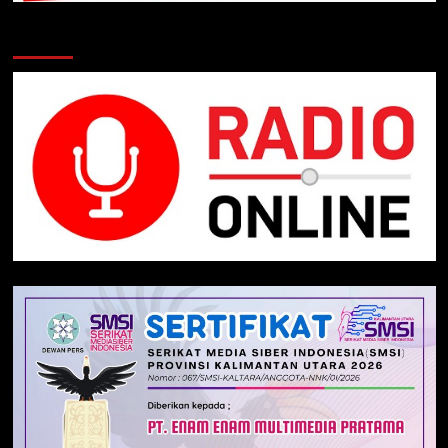
Klik Radio Online