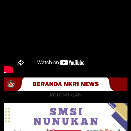
KOLOM IKLAN