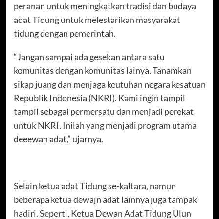
peranan untuk meningkatkan tradisi dan budaya
adat Tidung untuk melestarikan masyarakat
tidung dengan pemerintah.
“Jangan sampai ada gesekan antara satu
komunitas dengan komunitas lainya. Tanamkan
sikap juang dan menjaga keutuhan negara kesatuan
Republik Indonesia (NKRI). Kami ingin tampil
tampil sebagai permersatu dan menjadi perekat
untuk NKRI. Inilah yang menjadi program utama
deeewan adat,” ujarnya.
Selain ketua adat Tidung se-kaltara, namun
beberapa ketua dewajn adat lainnya juga tampak
hadiri. Seperti, Ketua Dewan Adat Tidung Ulun