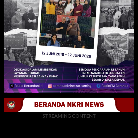
STREAMING CONTENT