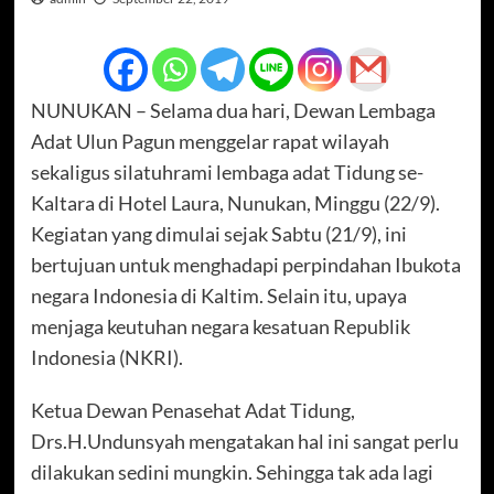
NUNUKAN – Selama dua hari, Dewan Lembaga
Adat Ulun Pagun menggelar rapat wilayah
sekaligus silatuhrami lembaga adat Tidung se-
Kaltara di Hotel Laura, Nunukan, Minggu (22/9).
Kegiatan yang dimulai sejak Sabtu (21/9), ini
bertujuan untuk menghadapi perpindahan Ibukota
negara Indonesia di Kaltim. Selain itu, upaya
menjaga keutuhan negara kesatuan Republik
Indonesia (NKRI).
Ketua Dewan Penasehat Adat Tidung,
Drs.H.Undunsyah mengatakan hal ini sangat perlu
dilakukan sedini mungkin. Sehingga tak ada lagi