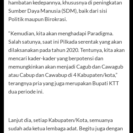
hambatan kedepannya, khususnya di peningkatan
Sumber Daya Manusia (SDM), baik dari sisi
Politik maupun Birokrasi.
“Kemudian, kita akan menghadapi Paradigma.
Salah satunya, saat ini Pilkada serentak yang akan
dilaksanakan pada tahun 2020. Tentunya, kita akan
mencari kader-kader yang berpotensi dan
memungkinkan akan menjadi Cagub dan Cawagub
atau Cabup dan Cawabup di 4 Kabupaten/kota,”
terangnya pria yang juga merupakan Bupati KTT
dua periode ini.
Lanjut dia, setiap Kabupaten/Kota, semuanya
sudah ada ketua lembaga adat. Begitu juga dengan