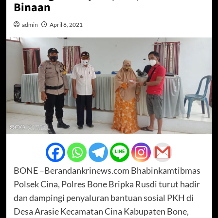
Binaan
admin
April 8, 2021
BONE –Berandankrinews.com Bhabinkamtibmas
Polsek Cina, Polres Bone Bripka Rusdi turut hadir
dan dampingi penyaluran bantuan sosial PKH di
Desa Arasie Kecamatan Cina Kabupaten Bone,