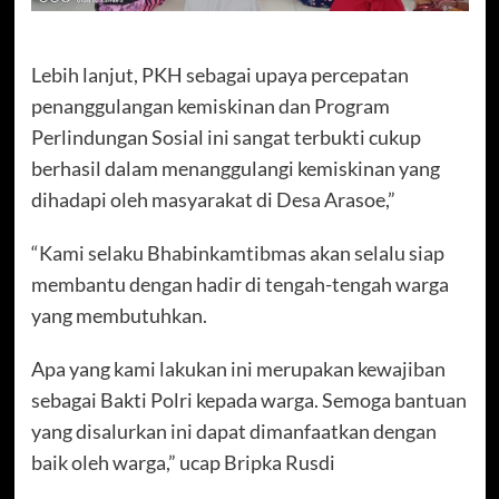
Lebih lanjut, PKH sebagai upaya percepatan
penanggulangan kemiskinan dan Program
Perlindungan Sosial ini sangat terbukti cukup
berhasil dalam menanggulangi kemiskinan yang
dihadapi oleh masyarakat di Desa Arasoe,”
“Kami selaku Bhabinkamtibmas akan selalu siap
membantu dengan hadir di tengah-tengah warga
yang membutuhkan.
Apa yang kami lakukan ini merupakan kewajiban
sebagai Bakti Polri kepada warga. Semoga bantuan
yang disalurkan ini dapat dimanfaatkan dengan
baik oleh warga,” ucap Bripka Rusdi