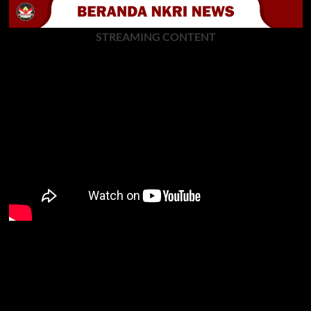
STREAMING CONTENT