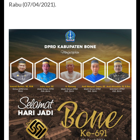
Rabu (07/04/2021).