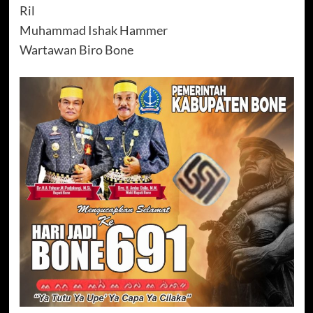
Ril
Muhammad Ishak Hammer
Wartawan Biro Bone