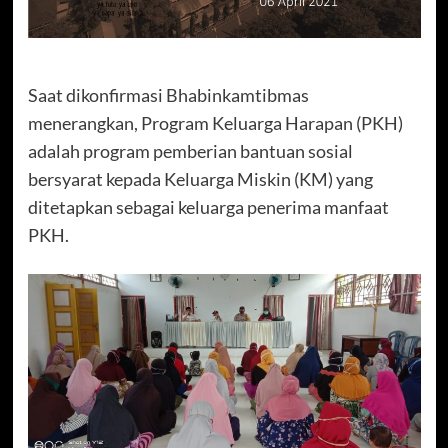
Saat dikonfirmasi Bhabinkamtibmas
menerangkan, Program Keluarga Harapan (PKH)
adalah program pemberian bantuan sosial
bersyarat kepada Keluarga Miskin (KM) yang
ditetapkan sebagai keluarga penerima manfaat
PKH.