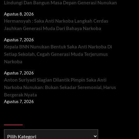
Lindungi Dan Bangun Masa Depan Generasi Nunukan
Agustus 8, 2026
Hermansyah : Saka Anti Narkoba Langkah Cerdas
Jauhkan Generasi Muda Dari Bahaya Narkoba
Agustus 7, 2026
Kepala BNN Nunukan Bentuk Saka Anti Narkoba Di
Setiap Sekolah, Cegah Generasi Muda Terjerumus
Narkoba
Agustus 7, 2026
Anton Suriyadi Siagian Dilantik Pimpin Saka Anti
Narkoba Nunukan: Bukan Sekadar Seremonial, Harus
Bergerak Nyata
Agustus 7, 2026
Berita TNI/POLRI
Berita