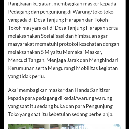
Rangkaian kegiatan, membagikan masker kepada
Pedagang dan pengunjung di Warung/toko toko
yang ada di Desa Tanjung Harapan dan Tokoh-
Tokoh masyarakat di Desa Tanjung Harapan serta
melaksanakan Sosialisasi dan himbauan agar
masyarakat mematuhi protokol kesehatan dengan
melaksanakan 5 M yaitu Memakai Masker,
Mencuci Tangan, Menjaga Jarak dan Menghindari
Kerumunan serta Mengurangi Mobilitas kegiatan
yang tidak perlu.
Aksi membagikan masker dan Hands Sanitizer
kepada para pedagang di kedai/warung warung
yang saat itu sedang buka dan para Pengunjung
Toko yang saat itu kebetulan sedang berbelanja.