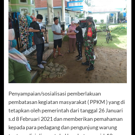
Penyampaian/sosialisasi pemberlakuan
pembatasan kegiatan masyarakat ( PPKM ) yang di
tetapkan oleh pemerintah dari tanggal 26 Januari
s.d 8 Februari 2021 dan memberikan pemahaman
kepada para pedagang dan pengunjung warung