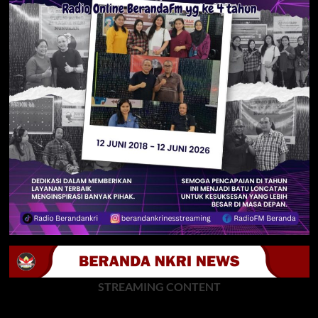
STREAMING CONTENT