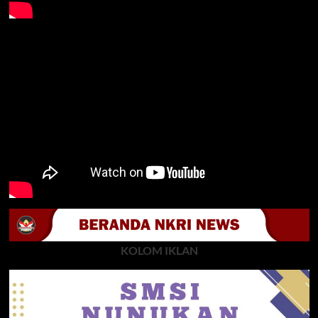
KOLOM IKLAN