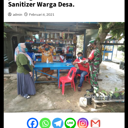
Sanitizer Warga Desa.
admin
Februari 6, 2021