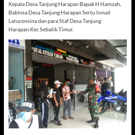
Kepala Desa Tanjung Harapan Bapak H Hamzah,
Babinsa Desa Tanjung Harapan Sertu Ismail
Latuconsina dan para Staf Desa Tanjung
Harapan.Kec Sebatik Timur.