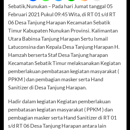
Sebatik,Nunukan – Pada hari Jumat tanggal 05
Februari 2021 Pukul 09:45 Wita, di RT 01 s/d RT
06 Desa Tanjung Harapan Kecamatan Sebatik
Timur Kabupaten Nunukan Provinsi. Kalimantan
Utara Babinsa Tanjung Harapan Sertu Ismail
Latuconsina dan Kepala Desa Tanjung Harapan H.
Hamzah berserta Staf Desa Tanjung harapan
Kecamatan Sebatik Timur melaksanakan Kegiatan
pemberlakuan pembatasan kegiatan masyarakat (
PPKM ) dan pembagian masker serta Hand
Sanitizer di Desa Tanjung Harapan.
Hadir dalam kegiatan Kegiatan pemberlakuan
pembatasan kegiatan masyarakat ( PPKM ) dan
pembagian masker serta Hand Sanitizer di RT 01
s/d RT 06 Desa Tanjung Harapan antara lain