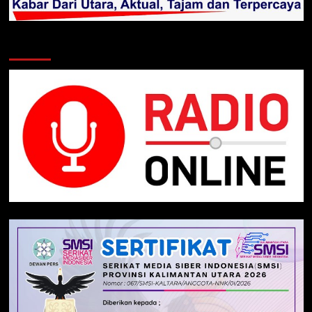
Klik Radio Online