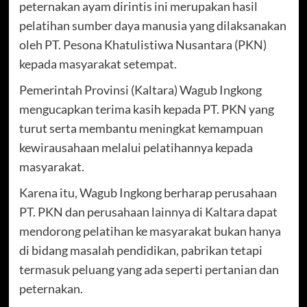
peternakan ayam dirintis ini merupakan hasil
pelatihan sumber daya manusia yang dilaksanakan
oleh PT. Pesona Khatulistiwa Nusantara (PKN)
kepada masyarakat setempat.
Pemerintah Provinsi (Kaltara) Wagub Ingkong
mengucapkan terima kasih kepada PT. PKN yang
turut serta membantu meningkat kemampuan
kewirausahaan melalui pelatihannya kepada
masyarakat.
Karena itu, Wagub Ingkong berharap perusahaan
PT. PKN dan perusahaan lainnya di Kaltara dapat
mendorong pelatihan ke masyarakat bukan hanya
di bidang masalah pendidikan, pabrikan tetapi
termasuk peluang yang ada seperti pertanian dan
peternakan.