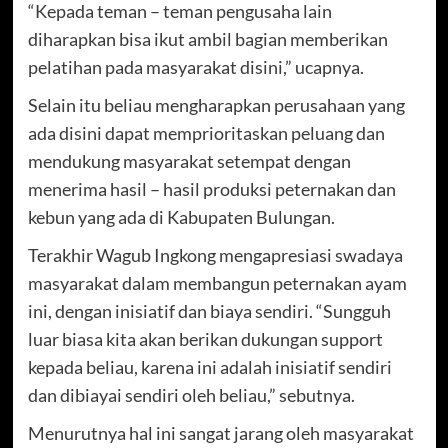
“Kepada teman – teman pengusaha lain
diharapkan bisa ikut ambil bagian memberikan
pelatihan pada masyarakat disini,” ucapnya.
Selain itu beliau mengharapkan perusahaan yang
ada disini dapat memprioritaskan peluang dan
mendukung masyarakat setempat dengan
menerima hasil – hasil produksi peternakan dan
kebun yang ada di Kabupaten Bulungan.
Terakhir Wagub Ingkong mengapresiasi swadaya
masyarakat dalam membangun peternakan ayam
ini, dengan inisiatif dan biaya sendiri. “Sungguh
luar biasa kita akan berikan dukungan support
kepada beliau, karena ini adalah inisiatif sendiri
dan dibiayai sendiri oleh beliau,” sebutnya.
Menurutnya hal ini sangat jarang oleh masyarakat