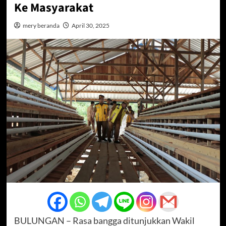
Ke Masyarakat
mery beranda
April 30, 2025
BULUNGAN – Rasa bangga ditunjukkan Wakil