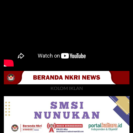
KOLOM IKLAN