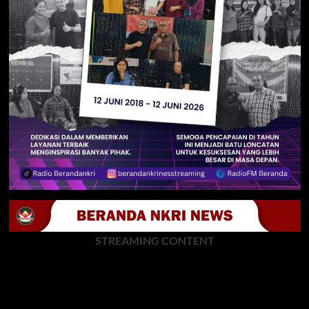
STREAMING CONTENT