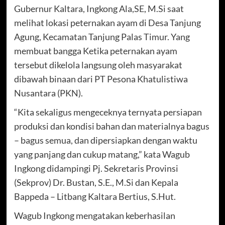
Gubernur Kaltara, Ingkong Ala,SE, M.Si saat
melihat lokasi peternakan ayam di Desa Tanjung
Agung, Kecamatan Tanjung Palas Timur. Yang
membuat bangga Ketika peternakan ayam
tersebut dikelola langsung oleh masyarakat
dibawah binaan dari PT Pesona Khatulistiwa
Nusantara (PKN).
“Kita sekaligus mengeceknya ternyata persiapan
produksi dan kondisi bahan dan materialnya bagus
– bagus semua, dan dipersiapkan dengan waktu
yang panjang dan cukup matang,” kata Wagub
Ingkong didampingi Pj. Sekretaris Provinsi
(Sekprov) Dr. Bustan, S.E., M.Si dan Kepala
Bappeda – Litbang Kaltara Bertius, S.Hut.
Wagub Ingkong mengatakan keberhasilan