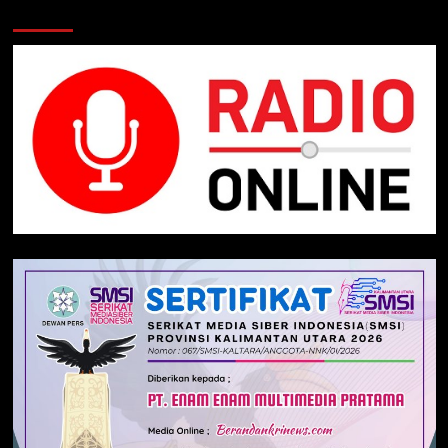
Klik Radio Online