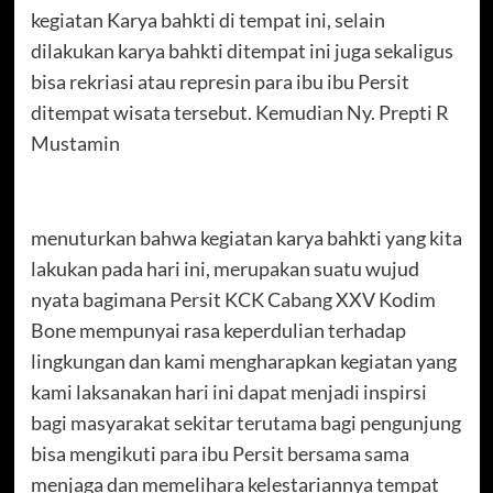
kegiatan Karya bahkti di tempat ini, selain
dilakukan karya bahkti ditempat ini juga sekaligus
bisa rekriasi atau represin para ibu ibu Persit
ditempat wisata tersebut. Kemudian Ny. Prepti R
Mustamin
menuturkan bahwa kegiatan karya bahkti yang kita
lakukan pada hari ini, merupakan suatu wujud
nyata bagimana Persit KCK Cabang XXV Kodim
Bone mempunyai rasa keperdulian terhadap
lingkungan dan kami mengharapkan kegiatan yang
kami laksanakan hari ini dapat menjadi inspirsi
bagi masyarakat sekitar terutama bagi pengunjung
bisa mengikuti para ibu Persit bersama sama
menjaga dan memelihara kelestariannya tempat