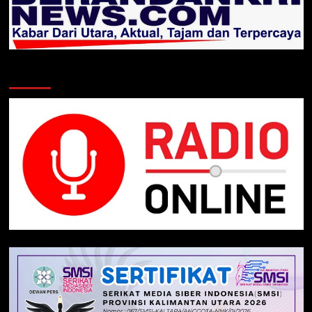
Klik Radio Online