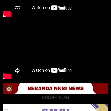
KOLOM IKLAN