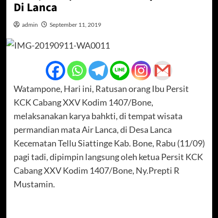
Di Lanca
admin
September 11, 2019
Watampone, Hari ini, Ratusan orang Ibu Persit
KCK Cabang XXV Kodim 1407/Bone,
melaksanakan karya bahkti, di tempat wisata
permandian mata Air Lanca, di Desa Lanca
Kecematan Tellu Siattinge Kab. Bone, Rabu (11/09)
pagi tadi, dipimpin langsung oleh ketua Persit KCK
Cabang XXV Kodim 1407/Bone, Ny.Prepti R
Mustamin.