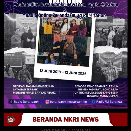
STREAMING CONTENT