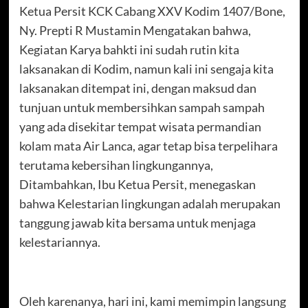
Ketua Persit KCK Cabang XXV Kodim 1407/Bone,
Ny. Prepti R Mustamin Mengatakan bahwa,
Kegiatan Karya bahkti ini sudah rutin kita
laksanakan di Kodim, namun kali ini sengaja kita
laksanakan ditempat ini, dengan maksud dan
tunjuan untuk membersihkan sampah sampah
yang ada disekitar tempat wisata permandian
kolam mata Air Lanca, agar tetap bisa terpelihara
terutama kebersihan lingkungannya,
Ditambahkan, Ibu Ketua Persit, menegaskan
bahwa Kelestarian lingkungan adalah merupakan
tanggung jawab kita bersama untuk menjaga
kelestariannya.
Oleh karenanya, hari ini, kami memimpin langsung