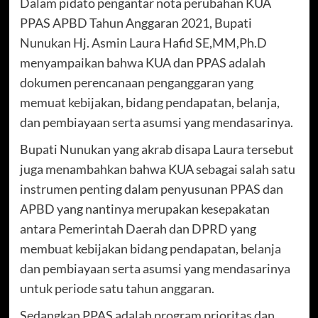
Dalam pidato pengantar nota perubahan KUA
PPAS APBD Tahun Anggaran 2021, Bupati
Nunukan Hj. Asmin Laura Hafid SE,MM,Ph.D
menyampaikan bahwa KUA dan PPAS adalah
dokumen perencanaan penganggaran yang
memuat kebijakan, bidang pendapatan, belanja,
dan pembiayaan serta asumsi yang mendasarinya.
Bupati Nunukan yang akrab disapa Laura tersebut
juga menambahkan bahwa KUA sebagai salah satu
instrumen penting dalam penyusunan PPAS dan
APBD yang nantinya merupakan kesepakatan
antara Pemerintah Daerah dan DPRD yang
membuat kebijakan bidang pendapatan, belanja
dan pembiayaan serta asumsi yang mendasarinya
untuk periode satu tahun anggaran.
Sedangkan PPAS adalah program prioritas dan