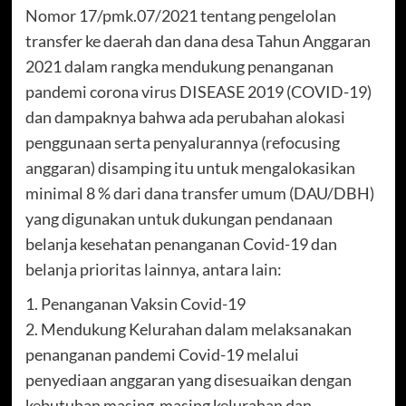
Nomor 17/pmk.07/2021 tentang pengelolan
transfer ke daerah dan dana desa Tahun Anggaran
2021 dalam rangka mendukung penanganan
pandemi corona virus DISEASE 2019 (COVID-19)
dan dampaknya bahwa ada perubahan alokasi
penggunaan serta penyalurannya (refocusing
anggaran) disamping itu untuk mengalokasikan
minimal 8 % dari dana transfer umum (DAU/DBH)
yang digunakan untuk dukungan pendanaan
belanja kesehatan penanganan Covid-19 dan
belanja prioritas lainnya, antara lain:
1. Penanganan Vaksin Covid-19
2. Mendukung Kelurahan dalam melaksanakan
penanganan pandemi Covid-19 melalui
penyediaan anggaran yang disesuaikan dengan
kebutuhan masing-masing kelurahan dan