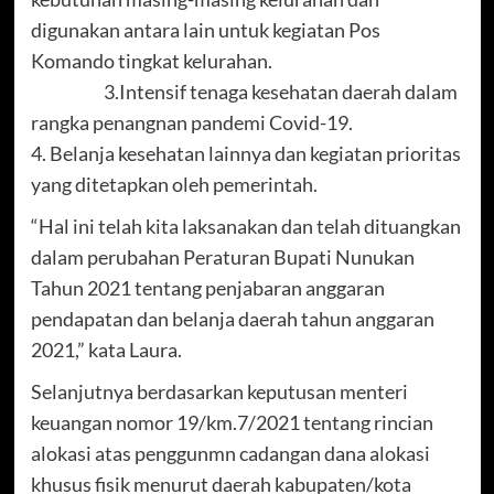
digunakan antara lain untuk kegiatan Pos
Komando tingkat kelurahan.
3.Intensif tenaga kesehatan daerah dalam
rangka penangnan pandemi Covid-19.
4. Belanja kesehatan lainnya dan kegiatan prioritas
yang ditetapkan oleh pemerintah.
“Hal ini telah kita laksanakan dan telah dituangkan
dalam perubahan Peraturan Bupati Nunukan
Tahun 2021 tentang penjabaran anggaran
pendapatan dan belanja daerah tahun anggaran
2021,” kata Laura.
Selanjutnya berdasarkan keputusan menteri
keuangan nomor 19/km.7/2021 tentang rincian
alokasi atas penggunmn cadangan dana alokasi
khusus fisik menurut daerah kabupaten/kota