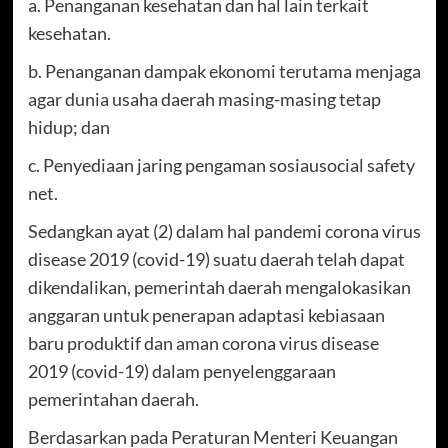
a. Penanganan kesehatan dan hal lain terkait
kesehatan.
b. Penanganan dampak ekonomi terutama menjaga
agar dunia usaha daerah masing-masing tetap
hidup; dan
c. Penyediaan jaring pengaman sosiausocial safety
net.
Sedangkan ayat (2) dalam hal pandemi corona virus
disease 2019 (covid-19) suatu daerah telah dapat
dikendalikan, pemerintah daerah mengalokasikan
anggaran untuk penerapan adaptasi kebiasaan
baru produktif dan aman corona virus disease
2019 (covid-19) dalam penyelenggaraan
pemerintahan daerah.
Berdasarkan pada Peraturan Menteri Keuangan