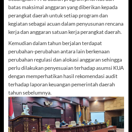
batas maksimal anggaran yang diberikan kepada
perangkat daerah untuk setiap program dan
kegiatan sebagai acuan dalam penyusunan rencana
kerja dan anggaran satuan kerja perangkat daerah.
Kemudian dalam tahun berjalan terdapat
perubahan-perubahan antara lain berkenaan
perubahan regulasi dan alokasi anggaran sehingga
perlu dilakukan penyesuaian terhadap asumsi KUA
dengan memperhatikan hasil rekomendasi audit
terhadap laporan keuangan pemerintah daerah
tahun sebelumnya.