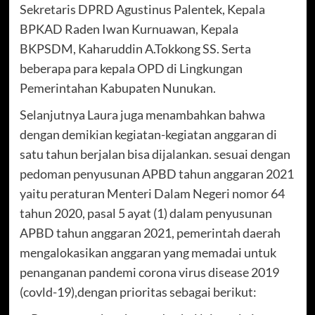
Sekretaris DPRD Agustinus Palentek, Kepala
BPKAD Raden Iwan Kurnuawan, Kepala
BKPSDM, Kaharuddin A.Tokkong SS. Serta
beberapa para kepala OPD di Lingkungan
Pemerintahan Kabupaten Nunukan.
Selanjutnya Laura juga menambahkan bahwa
dengan demikian kegiatan-kegiatan anggaran di
satu tahun berjalan bisa dijalankan. sesuai dengan
pedoman penyusunan APBD tahun anggaran 2021
yaitu peraturan Menteri Dalam Negeri nomor 64
tahun 2020, pasal 5 ayat (1) dalam penyusunan
APBD tahun anggaran 2021, pemerintah daerah
mengalokasikan anggaran yang memadai untuk
penanganan pandemi corona virus disease 2019
(covld-19),dengan prioritas sebagai berikut: