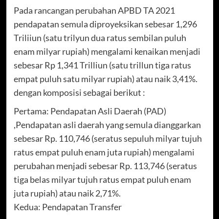
Pada rancangan perubahan APBD TA 2021
pendapatan semula diproyeksikan sebesar 1,296
Triliiun (satu trilyun dua ratus sembilan puluh
enam milyar rupiah) mengalami kenaikan menjadi
sebesar Rp 1,341 Trilliun (satu trillun tiga ratus
empat puluh satu milyar rupiah) atau naik 3,41%.
dengan komposisi sebagai berikut :
Pertama: Pendapatan Asli Daerah (PAD)
,Pendapatan asli daerah yang semula dianggarkan
sebesar Rp. 110,746 (seratus sepuluh milyar tujuh
ratus empat puluh enam juta rupiah) mengalami
perubahan menjadi sebesar Rp. 113,746 (seratus
tiga belas milyar tujuh ratus empat puluh enam
juta rupiah) atau naik 2,71%.
Kedua: Pendapatan Transfer