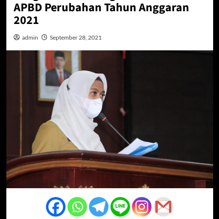
APBD Perubahan Tahun Anggaran
2021
admin
September 28, 2021