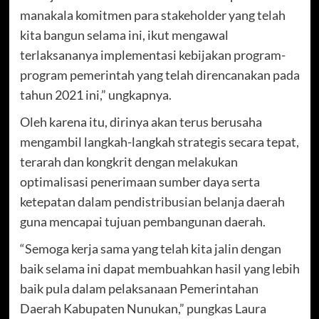
manakala komitmen para stakeholder yang telah
kita bangun selama ini, ikut mengawal
terlaksananya implementasi kebijakan program-
program pemerintah yang telah direncanakan pada
tahun 2021 ini,” ungkapnya.
Oleh karena itu, dirinya akan terus berusaha
mengambil langkah-langkah strategis secara tepat,
terarah dan kongkrit dengan melakukan
optimalisasi penerimaan sumber daya serta
ketepatan dalam pendistribusian belanja daerah
guna mencapai tujuan pembangunan daerah.
“Semoga kerja sama yang telah kita jalin dengan
baik selama ini dapat membuahkan hasil yang lebih
baik pula dalam pelaksanaan Pemerintahan
Daerah Kabupaten Nunukan,” pungkas Laura