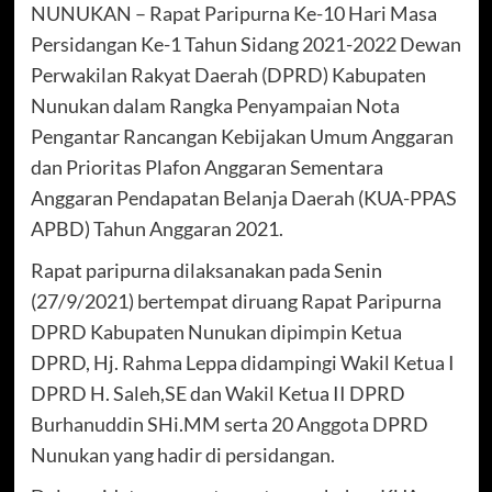
NUNUKAN – Rapat Paripurna Ke-10 Hari Masa
Persidangan Ke-1 Tahun Sidang 2021-2022 Dewan
Perwakilan Rakyat Daerah (DPRD) Kabupaten
Nunukan dalam Rangka Penyampaian Nota
Pengantar Rancangan Kebijakan Umum Anggaran
dan Prioritas Plafon Anggaran Sementara
Anggaran Pendapatan Belanja Daerah (KUA-PPAS
APBD) Tahun Anggaran 2021.
Rapat paripurna dilaksanakan pada Senin
(27/9/2021) bertempat diruang Rapat Paripurna
DPRD Kabupaten Nunukan dipimpin Ketua
DPRD, Hj. Rahma Leppa didampingi Wakil Ketua I
DPRD H. Saleh,SE dan Wakil Ketua II DPRD
Burhanuddin SHi.MM serta 20 Anggota DPRD
Nunukan yang hadir di persidangan.