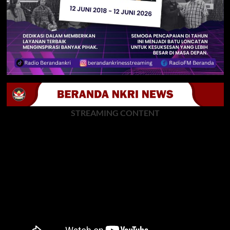
STREAMING CONTENT