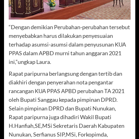
“Dengan demikian Perubahan-perubahan tersebut
menyebabkan harus dilakukan penyesuaian
terhadap asumsi-asumsi dalam penyusunan KUA
PPAS dalam APBD murni tahun anggaran 2021
ini,”ungkap Laura.
Rapat paripurna berlangsung dengan tertib dan
diakhiri dengan penyerahan nota pengantar
rancangan KUA PPAS APBD perubahan TA 2021
oleh Bupati Sanggau kepada pimpinan DPRD.
Selain pimpinan DPRD dan Bupati Nunukan,
Rapat paripurna juga dihadiri Wakil Bupati
H.Hanfiah,SE,MSi Sekretaris Daerah Kabupaten
Nunukan, Serfianus SIP,MSi, Forkopimda,