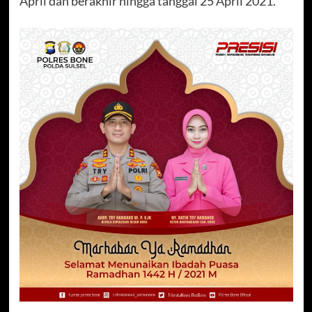
April dan berakhir hingga tanggal 25 April 2021.