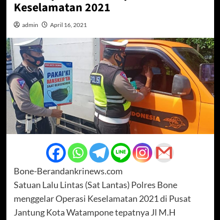
Keselamatan 2021
admin
April 16, 2021
Bone-Berandankrinews.com
Satuan Lalu Lintas (Sat Lantas) Polres Bone
menggelar Operasi Keselamatan 2021 di Pusat
Jantung Kota Watampone tepatnya Jl M.H