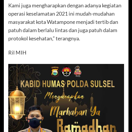
Kami juga mengharapkan dengan adanya kegiatan
operasi keselamatan 2021 ini mudah-mudahan
masyarakat kota Watampone menjadi tertib dan
patuh dalam berlalu lintas dan juga patuh dalam
protokol kesehatan,” terangnya.
Ril MIH