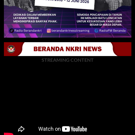
STREAMING CONTENT