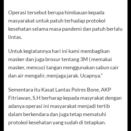
Operasi tersebut berupa himbauan kepada
masyarakat untuk patuh terhadap protokol
kesehatan selama masa pandemi dan patuh berlalu
lintas.
Untuk kegiatannya hari ini kami membagikan
masker dan juga brosur tentang 3M ( memakai
masker, mencuci tangan menggunakan sabun cair
dan air mengalir, menjaga jarak. Ucapnya.”
Sementara itu Kasat Lantas Polres Bone, AKP
Fitriawan, S.H berharap kepada masyrakat dengan
adanya operasi ini masyarakat menjadi tertib
dalam berkendara dan juga tetap mematuhi
protokol kesehatan yang sudah di tetapkan.