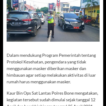
Dalam mendukung Program Pemerintah tentang
Protokol Kesehatan, pengendara yang tidak
menggunakan masker diberikan masker dan
himbauan agar setiap melakukan aktivitas di luar
rumah harus menggunakan masker.
Kaur Bin Ops Sat Lantas Polres Bone mengatakan,
kegiatan tersebut sudah dimulai sejak tanggal 12