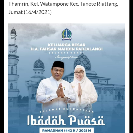
Thamrin, Kel. Watampone Kec. Tanete Riattang,
Jumat (16/4/2021)