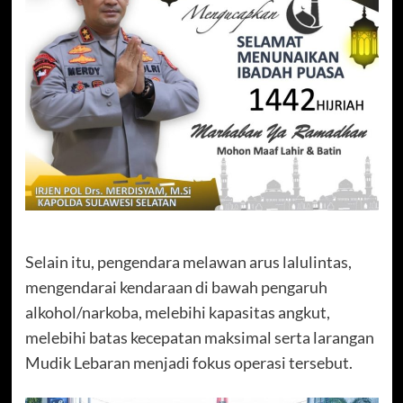
Selain itu, pengendara melawan arus lalulintas,
mengendarai kendaraan di bawah pengaruh
alkohol/narkoba, melebihi kapasitas angkut,
melebihi batas kecepatan maksimal serta larangan
Mudik Lebaran menjadi fokus operasi tersebut.