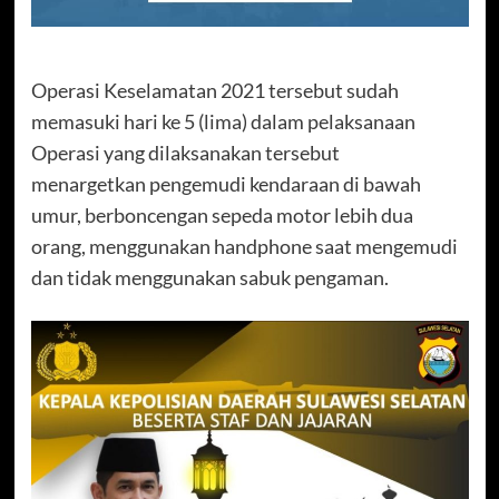
Operasi Keselamatan 2021 tersebut sudah
memasuki hari ke 5 (lima) dalam pelaksanaan
Operasi yang dilaksanakan tersebut
menargetkan pengemudi kendaraan di bawah
umur, berboncengan sepeda motor lebih dua
orang, menggunakan handphone saat mengemudi
dan tidak menggunakan sabuk pengaman.