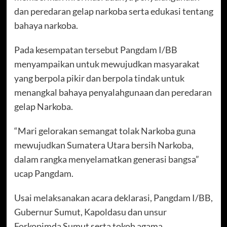
dan peredaran gelap narkoba serta edukasi tentang
bahaya narkoba.
Pada kesempatan tersebut Pangdam I/BB
menyampaikan untuk mewujudkan masyarakat
yang berpola pikir dan berpola tindak untuk
menangkal bahaya penyalahgunaan dan peredaran
gelap Narkoba.
“Mari gelorakan semangat tolak Narkoba guna
mewujudkan Sumatera Utara bersih Narkoba,
dalam rangka menyelamatkan generasi bangsa”
ucap Pangdam.
Usai melaksanakan acara deklarasi, Pangdam I/BB,
Gubernur Sumut, Kapoldasu dan unsur
Forkopimda Sumut serta tokoh agama