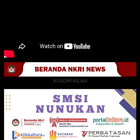
KOLOM IKLAN