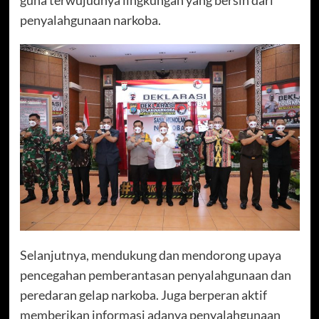
penyalahgunaan narkoba.
Selanjutnya, mendukung dan mendorong upaya
pencegahan pemberantasan penyalahgunaan dan
peredaran gelap narkoba. Juga berperan aktif
memberikan informasi adanya penyalahgunaan