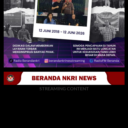
STREAMING CONTENT