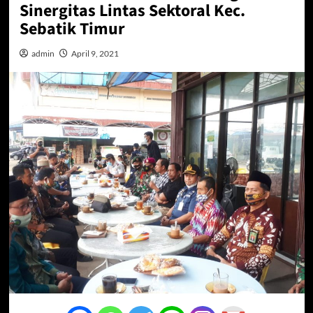
Sinergitas Lintas Sektoral Kec.
Sebatik Timur
admin
April 9, 2021