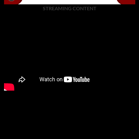
STREAMING CONTENT