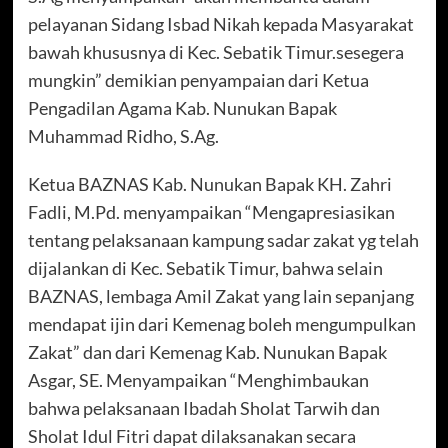
pelayanan Sidang Isbad Nikah kepada Masyarakat
bawah khususnya di Kec. Sebatik Timur.sesegera
mungkin” demikian penyampaian dari Ketua
Pengadilan Agama Kab. Nunukan Bapak
Muhammad Ridho, S.Ag.
Ketua BAZNAS Kab. Nunukan Bapak KH. Zahri
Fadli, M.Pd. menyampaikan “Mengapresiasikan
tentang pelaksanaan kampung sadar zakat yg telah
dijalankan di Kec. Sebatik Timur, bahwa selain
BAZNAS, lembaga Amil Zakat yang lain sepanjang
mendapat ijin dari Kemenag boleh mengumpulkan
Zakat” dan dari Kemenag Kab. Nunukan Bapak
Asgar, SE. Menyampaikan “Menghimbaukan
bahwa pelaksanaan Ibadah Sholat Tarwih dan
Sholat Idul Fitri dapat dilaksanakan secara