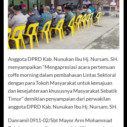
Anggota DPRD Kab. Nunukan Ibu Hj. Nursam, SH.
menyampaikan “Mengapresiasi acara pertemuan
coffe morning dalam pembahasan Lintas Sektoral
dengan para Tokoh Masyarakat untuk kemajuan
dan kesejahteraan khususnya Masyarakat Sebatik
Timur” demikian penyampaian dari perwakilan
anggota DPRD Kab. Nunukan Ibu Hj. Nursam, SH.
Danramil 0911-02/Sbt Mayor Arm Mohammad