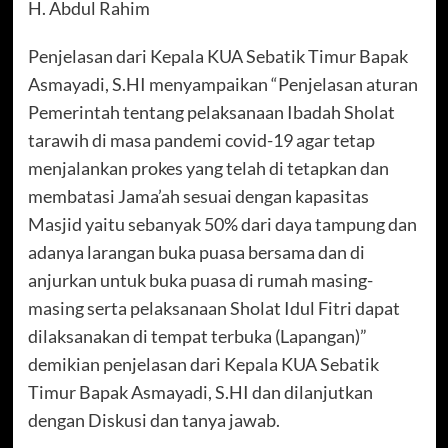
H. Abdul Rahim
Penjelasan dari Kepala KUA Sebatik Timur Bapak
Asmayadi, S.HI menyampaikan “Penjelasan aturan
Pemerintah tentang pelaksanaan Ibadah Sholat
tarawih di masa pandemi covid-19 agar tetap
menjalankan prokes yang telah di tetapkan dan
membatasi Jama’ah sesuai dengan kapasitas
Masjid yaitu sebanyak 50% dari daya tampung dan
adanya larangan buka puasa bersama dan di
anjurkan untuk buka puasa di rumah masing-
masing serta pelaksanaan Sholat Idul Fitri dapat
dilaksanakan di tempat terbuka (Lapangan)”
demikian penjelasan dari Kepala KUA Sebatik
Timur Bapak Asmayadi, S.HI dan dilanjutkan
dengan Diskusi dan tanya jawab.