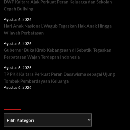
DWP Kaltara Ajak Perkuat Peran Keluarga dan Sekolah
Cegah Bullying
Agustus 6, 2026
Hari Anak Nasional, Wagub Tegaskan Hak Anak Hingga
Wilayah Perbatasan
Agustus 6, 2026
Gubernur Buka Kirab Kebangsaan di Sebatik, Tegaskan
Perbatasan Wajah Terdepan Indonesia
Agustus 6, 2026
TP PKK Kaltara Perkuat Peran Dasawisma sebagai Ujung
Tombak Pemberdayaan Keluarga
Agustus 6, 2026
Berita TNI/POLRI
Berita
TNI/POLRI