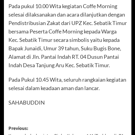
Pada pukul 10.00 Wita kegiatan Coffe Morning
selesai dilaksanakan dan acara dilanjutkan dengan
Pendistribusian Zakat dari UPZ Kec. Sebatik Timur
bersama Peserta Coffe Morning kepada Warga
Kec. Sebatik Timur secara simbolis yaitu kepada
Bapak Junaidi, Umur 39 tahun, Suku Bugis Bone,
Alamat di Jln. Pantai Indah RT. 04 Dusun Pantai
Indah Desa Tanjung Aru Kec. Sebatik Timur.
Pada Pukul 10.45 Wita, seluruh rangkaian kegiatan
selesai dalam keadaan aman dan lancar.
SAHABUDDIN
Post
Previous: