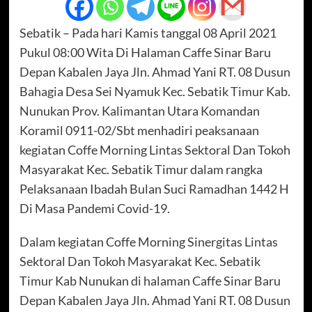
Sebatik – Pada hari Kamis tanggal 08 April 2021
Pukul 08:00 Wita Di Halaman Caffe Sinar Baru
Depan Kabalen Jaya Jln. Ahmad Yani RT. 08 Dusun
Bahagia Desa Sei Nyamuk Kec. Sebatik Timur Kab.
Nunukan Prov. Kalimantan Utara Komandan
Koramil 0911-02/Sbt menhadiri peaksanaan
kegiatan Coffe Morning Lintas Sektoral Dan Tokoh
Masyarakat Kec. Sebatik Timur dalam rangka
Pelaksanaan Ibadah Bulan Suci Ramadhan 1442 H
Di Masa Pandemi Covid-19.
Dalam kegiatan Coffe Morning Sinergitas Lintas
Sektoral Dan Tokoh Masyarakat Kec. Sebatik
Timur Kab Nunukan di halaman Caffe Sinar Baru
Depan Kabalen Jaya Jln. Ahmad Yani RT. 08 Dusun