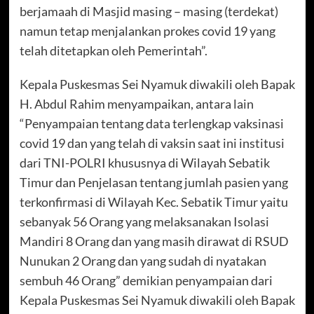
berjamaah di Masjid masing – masing (terdekat)
namun tetap menjalankan prokes covid 19 yang
telah ditetapkan oleh Pemerintah”.
Kepala Puskesmas Sei Nyamuk diwakili oleh Bapak
H. Abdul Rahim menyampaikan, antara lain
“Penyampaian tentang data terlengkap vaksinasi
covid 19 dan yang telah di vaksin saat ini institusi
dari TNI-POLRI khususnya di Wilayah Sebatik
Timur dan Penjelasan tentang jumlah pasien yang
terkonfirmasi di Wilayah Kec. Sebatik Timur yaitu
sebanyak 56 Orang yang melaksanakan Isolasi
Mandiri 8 Orang dan yang masih dirawat di RSUD
Nunukan 2 Orang dan yang sudah di nyatakan
sembuh 46 Orang” demikian penyampaian dari
Kepala Puskesmas Sei Nyamuk diwakili oleh Bapak