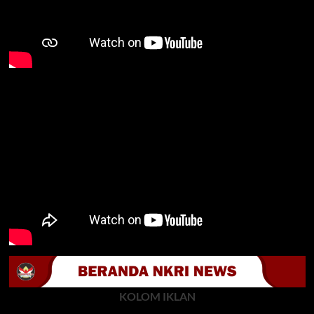
KOLOM IKLAN