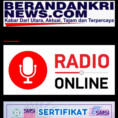
Klik Radio Online