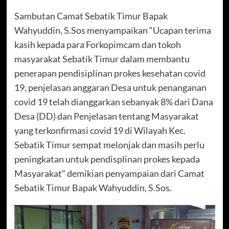
Sambutan Camat Sebatik Timur Bapak
Wahyuddin, S.Sos menyampaikan “Ucapan terima
kasih kepada para Forkopimcam dan tokoh
masyarakat Sebatik Timur dalam membantu
penerapan pendisiplinan prokes kesehatan covid
19, penjelasan anggaran Desa untuk penanganan
covid 19 telah dianggarkan sebanyak 8% dari Dana
Desa (DD) dan Penjelasan tentang Masyarakat
yang terkonfirmasi covid 19 di Wilayah Kec.
Sebatik Timur sempat melonjak dan masih perlu
peningkatan untuk pendisplinan prokes kepada
Masyarakat” demikian penyampaian dari Camat
Sebatik Timur Bapak Wahyuddin, S.Sos.