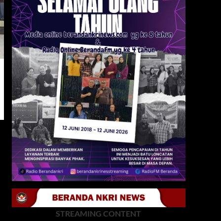
STREAMING CONTENT