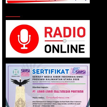
Klik Radio Online