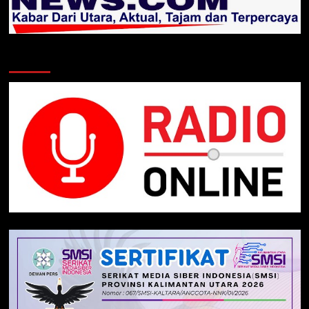
Klik Radio Online