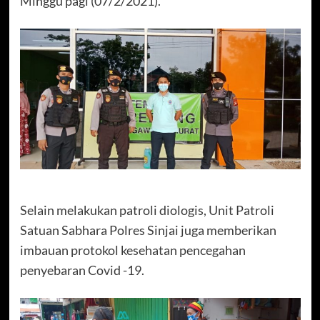
Minggu pagi (07/2/2021).
Selain melakukan patroli diologis, Unit Patroli
Satuan Sabhara Polres Sinjai juga memberikan
imbauan protokol kesehatan pencegahan
penyebaran Covid -19.