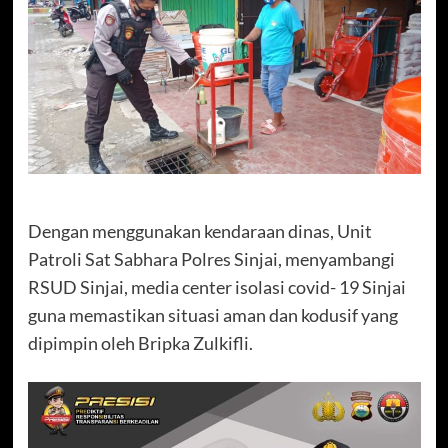
Dengan menggunakan kendaraan dinas, Unit
Patroli Sat Sabhara Polres Sinjai, menyambangi
RSUD Sinjai, media center isolasi covid- 19 Sinjai
guna memastikan situasi aman dan kodusif yang
dipimpin oleh Bripka Zulkifli.