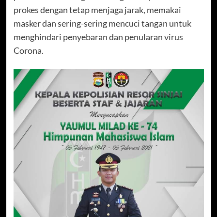
prokes dengan tetap menjaga jarak, memakai
masker dan sering-sering mencuci tangan untuk
menghindari penyebaran dan penularan virus
Corona.