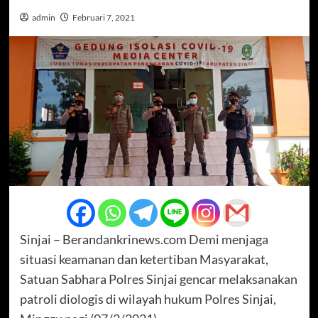
admin
Februari 7, 2021
Sinjai – Berandankrinews.com Demi menjaga
situasi keamanan dan ketertiban Masyarakat,
Satuan Sabhara Polres Sinjai gencar melaksanakan
patroli diologis di wilayah hukum Polres Sinjai,