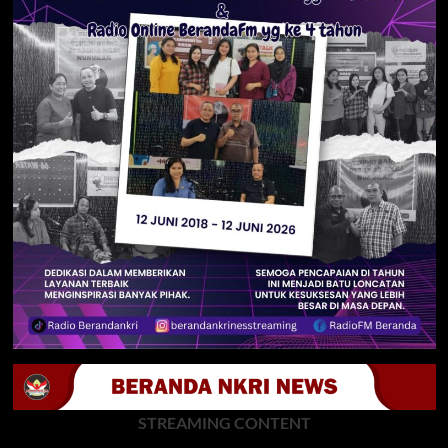
STREAMING CONTENT