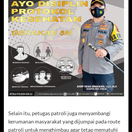
Selain itu, petugas patroli juga menyambangi
kerumanan masyarakat yang dijumpai pada route
patroli untuk menghimbau agar tetap mematuhi