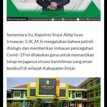
Sementara itu, Kapolres Sinjai Akbp Iwan
Irmawan, S.IK.,M.Si mengatakan bahwa patroli
diologis dan memberikan imbauan pencegahan
Covid -19 ini dilakukan guna untuk memastikan
tetap terjaganya situasi kamtibmas yang aman
kondusif di wilayah Kabupaten Sinjai.