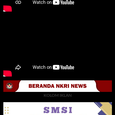
KOLOM IKLAN