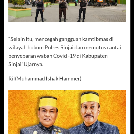
“Selain itu, mencegah gangguan kamtibmas di
wilayah hukum Polres Sinjai dan memutus rantai
penyebaran wabah Covid -19 di Kabupaten
Sinjai”Ujarnya.
Ril(Muhammad Ishak Hammer)