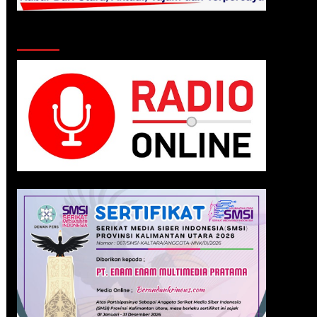
Klik Radio Online