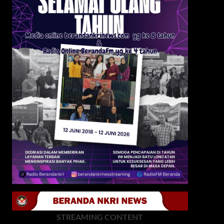
STREAMING CONTENT