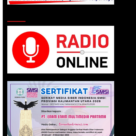
Klik Radio Online