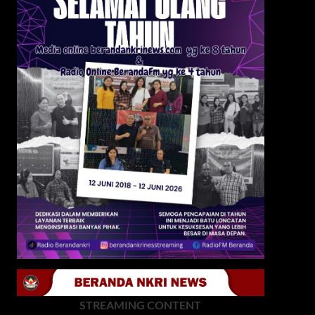
STREAMING CONTENT