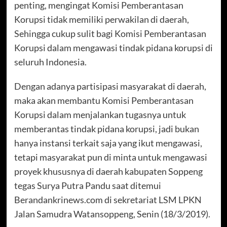
penting, mengingat Komisi Pemberantasan
Korupsi tidak memiliki perwakilan di daerah,
Sehingga cukup sulit bagi Komisi Pemberantasan
Korupsi dalam mengawasi tindak pidana korupsi di
seluruh Indonesia.
Dengan adanya partisipasi masyarakat di daerah,
maka akan membantu Komisi Pemberantasan
Korupsi dalam menjalankan tugasnya untuk
memberantas tindak pidana korupsi, jadi bukan
hanya instansi terkait saja yang ikut mengawasi,
tetapi masyarakat pun di minta untuk mengawasi
proyek khususnya di daerah kabupaten Soppeng
tegas Surya Putra Pandu saat ditemui
Berandankrinews.com di sekretariat LSM LPKN
Jalan Samudra Watansoppeng, Senin (18/3/2019).