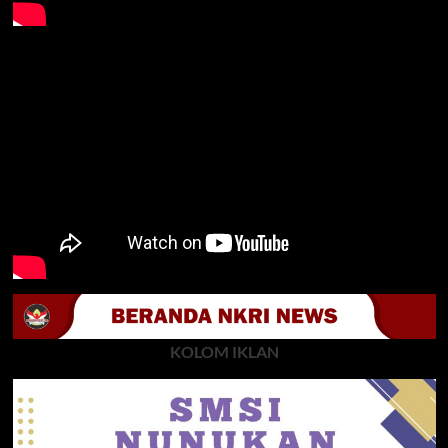
KOLOM IKLAN