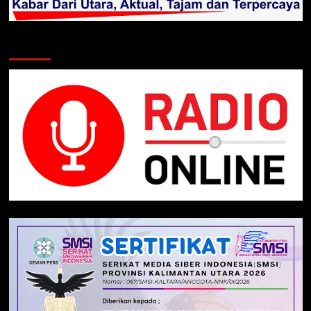
Klik Radio Online