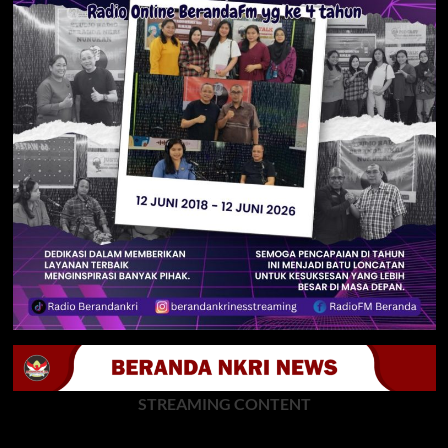
STREAMING CONTENT