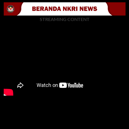
STREAMING CONTENT