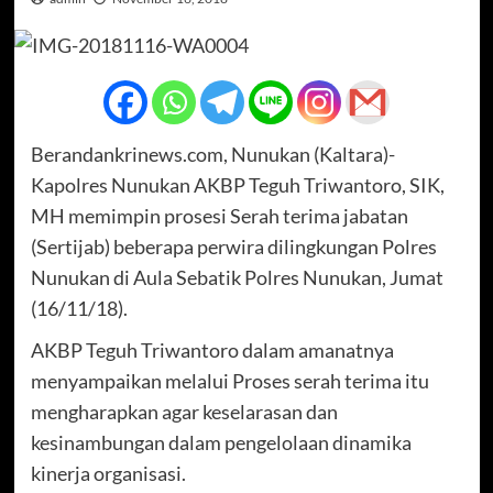
Berandankrinews.com, Nunukan (Kaltara)-
Kapolres Nunukan AKBP Teguh Triwantoro, SIK,
MH memimpin prosesi Serah terima jabatan
(Sertijab) beberapa perwira dilingkungan Polres
Nunukan di Aula Sebatik Polres Nunukan, Jumat
(16/11/18).
AKBP Teguh Triwantoro dalam amanatnya
menyampaikan melalui Proses serah terima itu
mengharapkan agar keselarasan dan
kesinambungan dalam pengelolaan dinamika
kinerja organisasi.