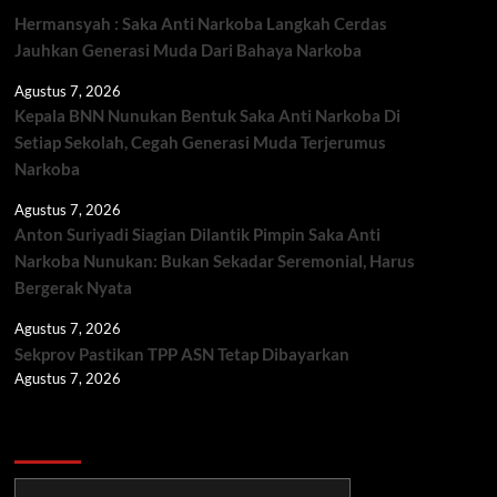
Hermansyah : Saka Anti Narkoba Langkah Cerdas
Jauhkan Generasi Muda Dari Bahaya Narkoba
Agustus 7, 2026
Kepala BNN Nunukan Bentuk Saka Anti Narkoba Di
Setiap Sekolah, Cegah Generasi Muda Terjerumus
Narkoba
Agustus 7, 2026
Anton Suriyadi Siagian Dilantik Pimpin Saka Anti
Narkoba Nunukan: Bukan Sekadar Seremonial, Harus
Bergerak Nyata
Agustus 7, 2026
Sekprov Pastikan TPP ASN Tetap Dibayarkan
Agustus 7, 2026
Berita TNI/POLRI
Berita