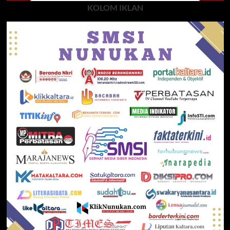
KOLOM IKLAN