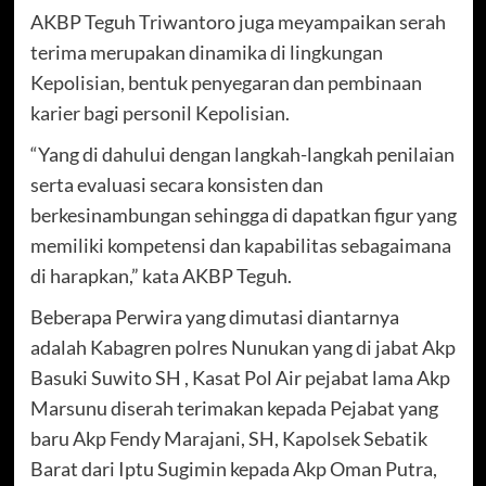
AKBP Teguh Triwantoro juga meyampaikan serah
terima merupakan dinamika di lingkungan
Kepolisian, bentuk penyegaran dan pembinaan
karier bagi personil Kepolisian.
“Yang di dahului dengan langkah-langkah penilaian
serta evaluasi secara konsisten dan
berkesinambungan sehingga di dapatkan figur yang
memiliki kompetensi dan kapabilitas sebagaimana
di harapkan,” kata AKBP Teguh.
Beberapa Perwira yang dimutasi diantarnya
adalah Kabagren polres Nunukan yang di jabat Akp
Basuki Suwito SH , Kasat Pol Air pejabat lama Akp
Marsunu diserah terimakan kepada Pejabat yang
baru Akp Fendy Marajani, SH, Kapolsek Sebatik
Barat dari Iptu Sugimin kepada Akp Oman Putra,