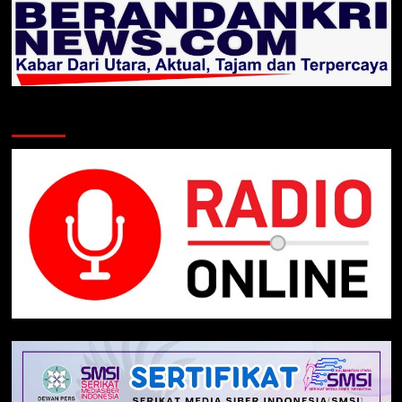
Klik Radio Online