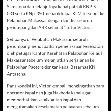
Samalona dan selanjutnya kapal patroli KNP. S-
031 serta KNp. 350 menarik kapal KLM tersebut ke
Pelabuhan Makassar dengan kondisi seluruh
penumpang dan ABK selamat,” tutur Victor.
Setibanya di Pelabuhan Makassar, seluruh
penumpang mendapatkan pemeriksaan kesehatan
oleh petugas Kantor Kesehatan Pelabuhan Kelas I
Makassar sebelum melanjutkan perjalanan ke
Pelabuhan Paotere dengan kapal Basarnas KN.
Antasena.
Pada kondisi ini, Victor kembali mengingatkan para
operator kapal dan juga Nakhoda kapal agar
memperhatikan kelaiklautan kapal dan
mengutamakan keselamatan pelayaran sebelum