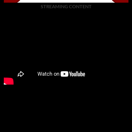
STREAMING CONTENT