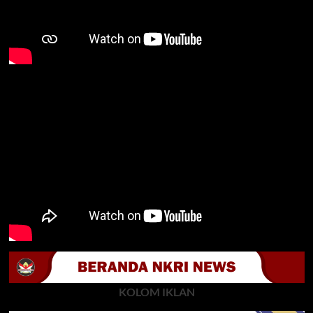
KOLOM IKLAN