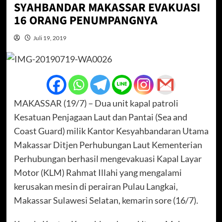
SYAHBANDAR MAKASSAR EVAKUASI
16 ORANG PENUMPANGNYA
Juli 19, 2019
MAKASSAR (19/7) – Dua unit kapal patroli
Kesatuan Penjagaan Laut dan Pantai (Sea and
Coast Guard) milik Kantor Kesyahbandaran Utama
Makassar Ditjen Perhubungan Laut Kementerian
Perhubungan berhasil mengevakuasi Kapal Layar
Motor (KLM) Rahmat Illahi yang mengalami
kerusakan mesin di perairan Pulau Langkai,
Makassar Sulawesi Selatan, kemarin sore (16/7).