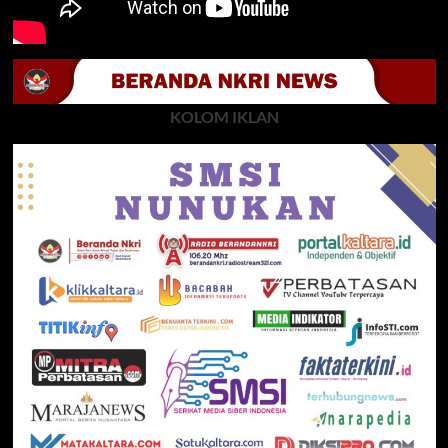
KOLOM IKLAN