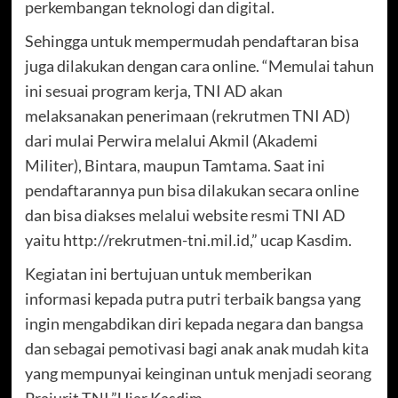
perkembangan teknologi dan digital.
Sehingga untuk mempermudah pendaftaran bisa
juga dilakukan dengan cara online. “Memulai tahun
ini sesuai program kerja, TNI AD akan
melaksanakan penerimaan (rekrutmen TNI AD)
dari mulai Perwira melalui Akmil (Akademi
Militer), Bintara, maupun Tamtama. Saat ini
pendaftarannya pun bisa dilakukan secara online
dan bisa diakses melalui website resmi TNI AD
yaitu http://rekrutmen-tni.mil.id,” ucap Kasdim.
Kegiatan ini bertujuan untuk memberikan
informasi kepada putra putri terbaik bangsa yang
ingin mengabdikan diri kepada negara dan bangsa
dan sebagai pemotivasi bagi anak anak mudah kita
yang mempunyai keinginan untuk menjadi seorang
Prajurit TNI,”Ujar Kasdim.