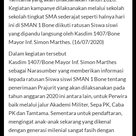
Kegiatan kampanye dilaksanakan melalui sekolah
sekolah tingkat SMA sederajat seperti halnya hari
ini di SMAN 1 Bone diikuti ratusan Siswa siswi
yang dipandu langsung oleh Kasdim 1407/Bone
Mayor Inf. Simon Marthes. (16/07/2020)
Dalam kegiatan tersebut
Kasdim 1407/Bone Mayor Inf. Simon Marthes
sebagai Narasumber yang memberikan informasi
kepada ratusan Siswa siswi SMAN 1 Bone tentang
penerimaan Prajurit yang akan dilaksanakan pada
tahun anggaran 2020 ini antara lain, untuk Perwira
baik melalui jalur Akademi Militer, Sepa PK, Caba
PK dan Tamtama. Sementara untuk pendaftaran,
mengingat anak-anak sekarang yang dikenal
dengan generasi milenial sangat fasih dengan