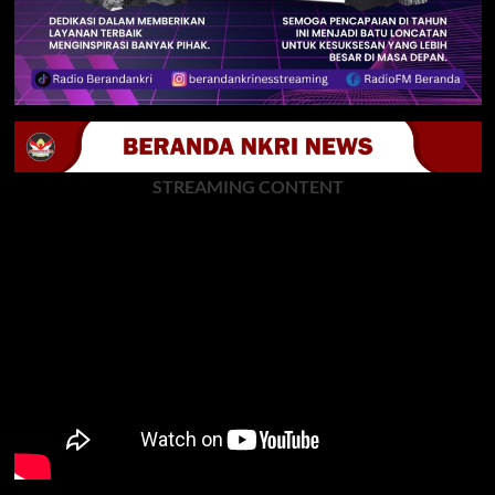
STREAMING CONTENT