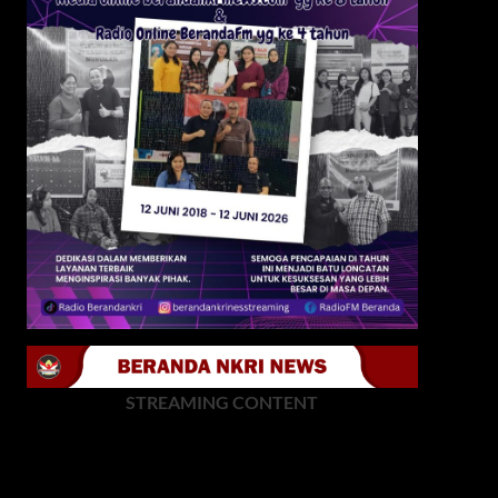
STREAMING CONTENT