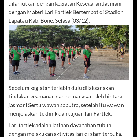
dilanjutkan dengan kegiatan Kesegaran Jasmani
dengan Materi Lari Fartlek Bertempat di Stadion
Lapatau Kab. Bone. Selasa (03/12).
Sebelum kegiatan terlebih dulu dilaksanakan
tindakan keamanan dan pemanasan oleh bintara
jasmani Sertu wawan saputra, setelah itu wawan
menjelaskan tekhnik dan tujuan lari Fartlek.
Lari fartlek adalah latihan daya tahan tubuh
dengan melakukan aktivitas lari di alam terbuka.