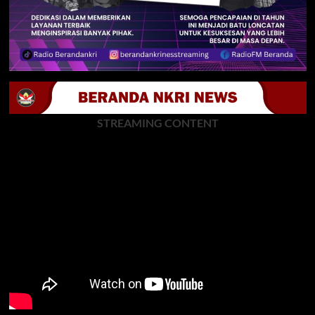
STREAMING CONTENT