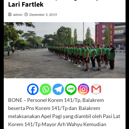
Lari Fartlek
admin
Desember 3, 2019
BONE – Personel Korem 141/Tp, Balakrem
beserta Pns Korem 141/Tp dan Balakrem
melaksanakan Apel Pagi yang diambil oleh Pasi Lat
Korem 141/Tp Mayor Arh Wahyu Kemudian