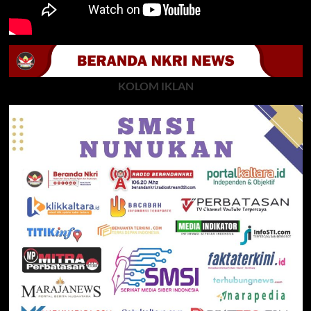
KOLOM IKLAN