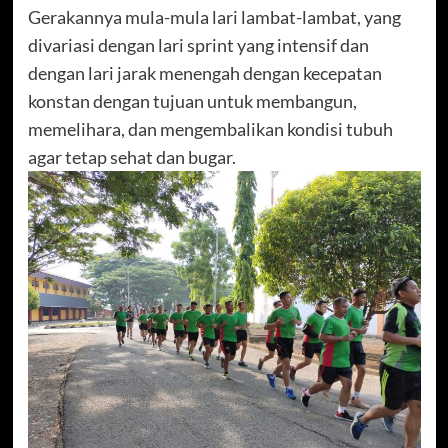
Gerakannya mula-mula lari lambat-lambat, yang
divariasi dengan lari sprint yang intensif dan
dengan lari jarak menengah dengan kecepatan
konstan dengan tujuan untuk membangun,
memelihara, dan mengembalikan kondisi tubuh
agar tetap sehat dan bugar.