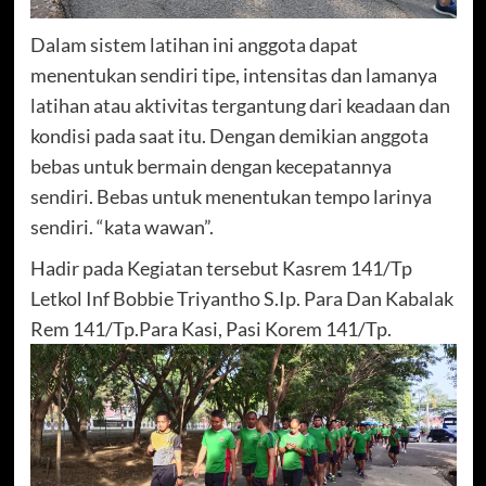
Dalam sistem latihan ini anggota dapat
menentukan sendiri tipe, intensitas dan lamanya
latihan atau aktivitas tergantung dari keadaan dan
kondisi pada saat itu. Dengan demikian anggota
bebas untuk bermain dengan kecepatannya
sendiri. Bebas untuk menentukan tempo larinya
sendiri. “kata wawan”.
Hadir pada Kegiatan tersebut Kasrem 141/Tp
Letkol Inf Bobbie Triyantho S.Ip. Para Dan Kabalak
Rem 141/Tp.Para Kasi, Pasi Korem 141/Tp.