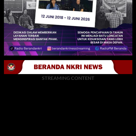
STREAMING CONTENT