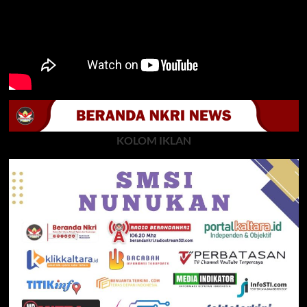
KOLOM IKLAN