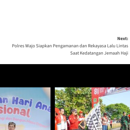
Next:
Polres Wajo Siapkan Pengamanan dan Rekayasa Lalu Lintas
Saat Kedatangan Jemaah Haji