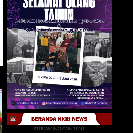
STREAMING CONTENT