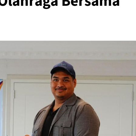
Olahraga Bersama