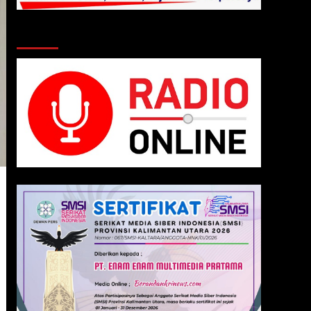
Klik Radio Online