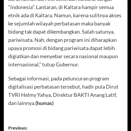
“Indonesia”. Lantaran, di Kaltara hampir semua
etnik ada di Kaltara. Namun, karena sulitnya akses
ke sejumlah wilayah perbatasan maka banyak
bidang tak dapat dikembangkan. Salah satunya,
pariwisata. Nah, dengan program ini diharapkan
upaya promosi di bidang pariwisata dapat lebih
digiatkan dan menyebar secara nasional maupun
internasional,” tutup Gubernur.
Sebagai informasi, pada peluncuran program
digitalisasi perbatasan tersebut, hadir pula Dirut
TVRI Helmy Yahya, Direktur BAKTI Anang Latif,
dan lainnya.
(humas)
Post
Previous: