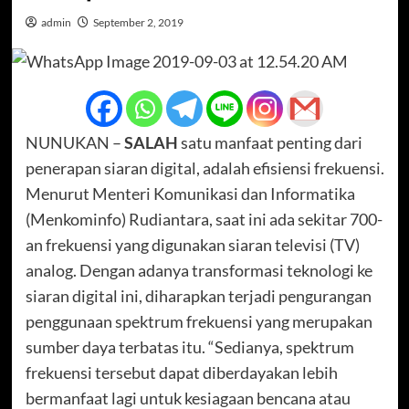
admin
September 2, 2019
NUNUKAN –
SALAH
satu manfaat penting dari
penerapan siaran digital, adalah efisiensi frekuensi.
Menurut Menteri Komunikasi dan Informatika
(Menkominfo) Rudiantara, saat ini ada sekitar 700-
an frekuensi yang digunakan siaran televisi (TV)
analog. Dengan adanya transformasi teknologi ke
siaran digital ini, diharapkan terjadi pengurangan
penggunaan spektrum frekuensi yang merupakan
sumber daya terbatas itu. “Sedianya, spektrum
frekuensi tersebut dapat diberdayakan lebih
bermanfaat lagi untuk kesiagaan bencana atau