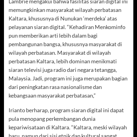
Lambrie mengakui bahwa fasilitas siaran digital ini
memungkinkan masyarakat wilayah perbatasan
Kaltara, khususnya di Nunukan ‘merdeka’ atas
pelayanan siaran digital. “Kehadiran Menkominfo
pun memberikan arti lebih dalam bagi
pembangunan bangsa, khususnya masyarakat di
wilayah perbatasan. Masyarakat di wilayah
perbatasan Kaltara, lebih dominan menikmati
siaran televisi juga radio dari negara tetangga,
Malaysia. Jadi, program ini juga merupakan bagian
dari peningkatan rasa nasionalisme dan
kebangsaan masyarakat perbatasan,”
Irianto berharap, program siaran digital ini dapat
pula menopang perkembangan dunia
kepariwisataan di Kaltara. “Kaltara, meski wilayah
baru, namun dari sisi etnik dan kultural sangat