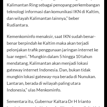
Kalimantan Ring sebagai penopang perkembangan
teknologi informasi dan komunikasi IKN di Kaltim,
dan wilayah Kalimantan lainnya,” beber
Rudiantara.
Kemenkominfo menaksir, saat IKN sudah benar-
benar berpindah ke Kaltim maka akan terjadi
pelonjakan trafik penggunaan jaringan internet ke
luar negeri. “Mungkin dalam 5 hingga 10 tahun
mendatang, Kalimantan akan menjadi lokasi
gateway internet Indonesia. Dan, bukan tidak
mungkin lokasi gateway-nya berada di Nunukan.
Lantaran, berada di wilayah paling utara
Indonesia,” ulas Menkominfo.
Sementara itu, Gubernur Kaltara Dr H Irianto