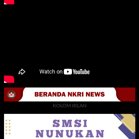
KOLOM IKLAN