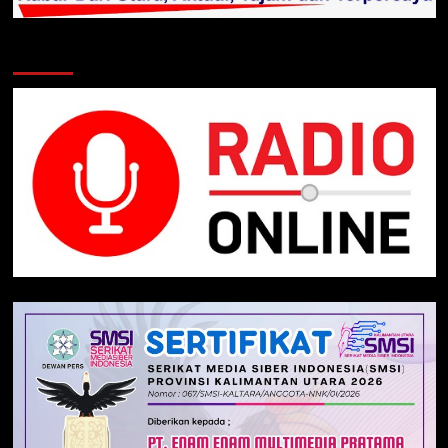
Klik Radio Online