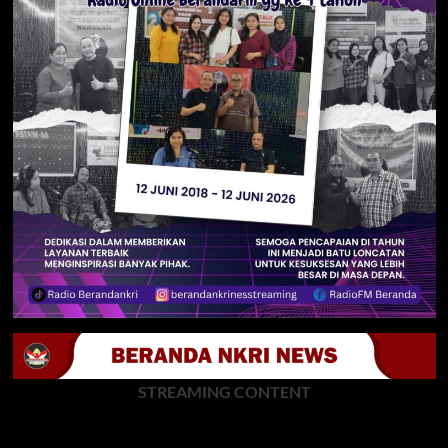
STREAMING CONTENT