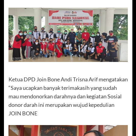
Ketua DPD Join Bone Andi Trisna Arif mengatakan
“Saya ucapkan banyak terimakasih yang sudah
mau mendonorkan darahnya dan kegiatan Sosial
donor darah ini merupakan wujud kepedulian
JOIN BONE