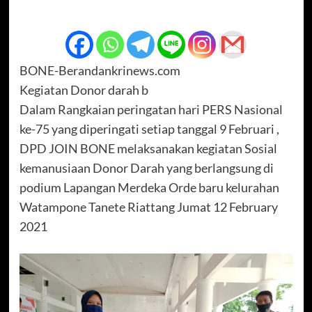
BONE-Berandankrinews.com
Kegiatan Donor darah b
Dalam Rangkaian peringatan hari PERS Nasional
ke-75 yang diperingati setiap tanggal 9 Februari ,
DPD JOIN BONE melaksanakan kegiatan Sosial
kemanusiaan Donor Darah yang berlangsung di
podium Lapangan Merdeka Orde baru kelurahan
Watampone Tanete Riattang Jumat 12 February
2021