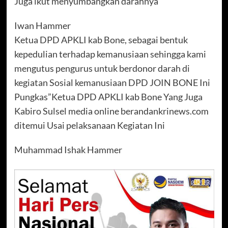
Juga ikut menyumbangkan darahnya
Iwan Hammer
Ketua DPD APKLI kab Bone, sebagai bentuk
kepedulian terhadap kemanusiaan sehingga kami
mengutus pengurus untuk berdonor darah di
kegiatan Sosial kemanusiaan DPD JOIN BONE Ini
Pungkas”Ketua DPD APKLI kab Bone Yang Juga
Kabiro Sulsel media online berandankrinews.com
ditemui Usai pelaksanaan Kegiatan Ini
Muhammad Ishak Hammer