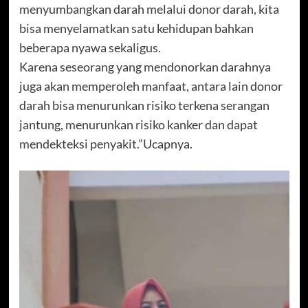
menyumbangkan darah melalui donor darah, kita
bisa menyelamatkan satu kehidupan bahkan
beberapa nyawa sekaligus.
Karena seseorang yang mendonorkan darahnya
juga akan memperoleh manfaat, antara lain donor
darah bisa menurunkan risiko terkena serangan
jantung, menurunkan risiko kanker dan dapat
mendekteksi penyakit.”Ucapnya.