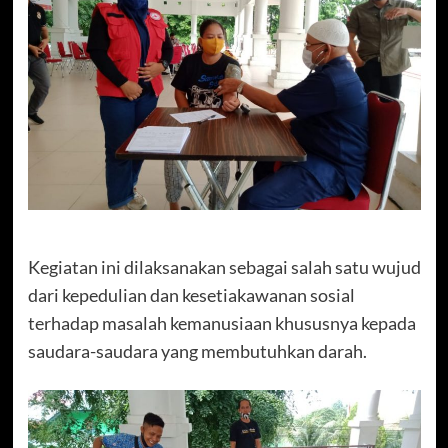
Kegiatan ini dilaksanakan sebagai salah satu wujud
dari kepedulian dan kesetiakawanan sosial
terhadap masalah kemanusiaan khususnya kepada
saudara-saudara yang membutuhkan darah.