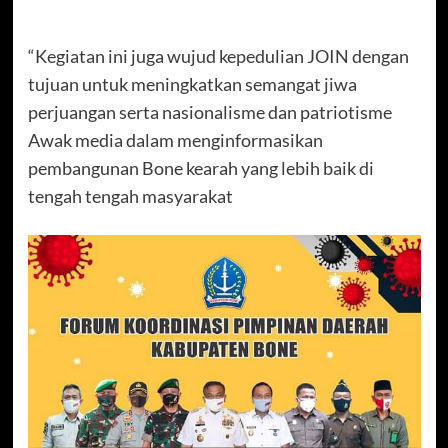
“Kegiatan ini juga wujud kepedulian JOIN dengan
tujuan untuk meningkatkan semangat jiwa
perjuangan serta nasionalisme dan patriotisme
Awak media dalam menginformasikan
pembangunan Bone kearah yang lebih baik di
tengah tengah masyarakat