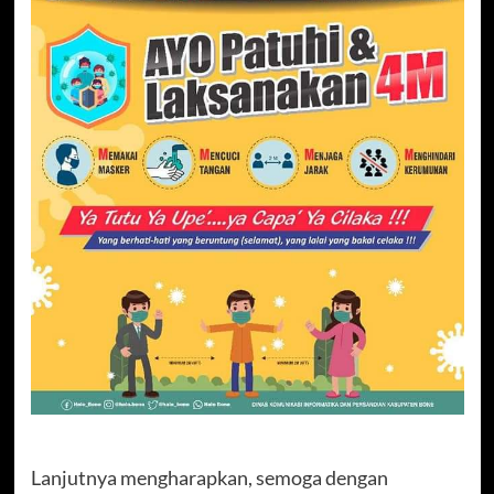
Lanjutnya mengharapkan, semoga dengan