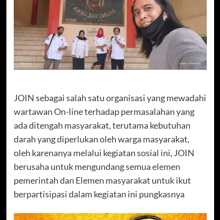
JOIN sebagai salah satu organisasi yang mewadahi
wartawan On-line terhadap permasalahan yang
ada ditengah masyarakat, terutama kebutuhan
darah yang diperlukan oleh warga masyarakat,
oleh karenanya melalui kegiatan sosial ini, JOIN
berusaha untuk mengundang semua elemen
pemerintah dan Elemen masyarakat untuk ikut
berpartisipasi dalam kegiatan ini pungkasnya