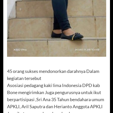
45 orang sukses mendonorkan darahnya Dalam
kegiatan tersebut
Asosiasi pedagang kaki lima Indonesia DPD kab
Bone mengirimkan Juga pengurusnya untuk ikut
berpartisipasi ,Sri Ana 35 Tahun bendahara umum
APKLI, Aril Saputra dan Herianto Anggota APKLI