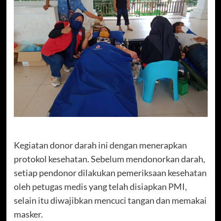
Kegiatan donor darah ini dengan menerapkan
protokol kesehatan. Sebelum mendonorkan darah,
setiap pendonor dilakukan pemeriksaan kesehatan
oleh petugas medis yang telah disiapkan PMI,
selain itu diwajibkan mencuci tangan dan memakai
masker.