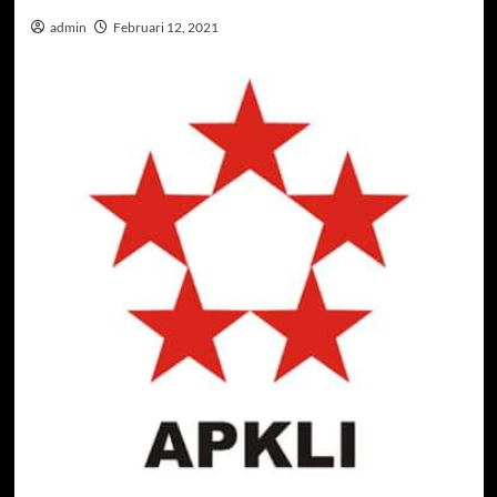
admin
Februari 12, 2021