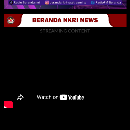
STREAMING CONTENT