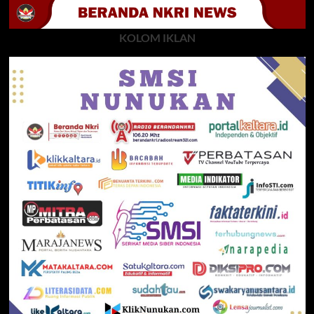
KOLOM IKLAN