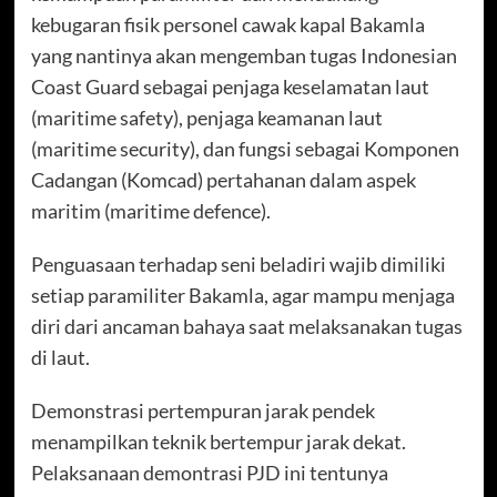
kebugaran fisik personel cawak kapal Bakamla
yang nantinya akan mengemban tugas Indonesian
Coast Guard sebagai penjaga keselamatan laut
(maritime safety), penjaga keamanan laut
(maritime security), dan fungsi sebagai Komponen
Cadangan (Komcad) pertahanan dalam aspek
maritim (maritime defence).
Penguasaan terhadap seni beladiri wajib dimiliki
setiap paramiliter Bakamla, agar mampu menjaga
diri dari ancaman bahaya saat melaksanakan tugas
di laut.
Demonstrasi pertempuran jarak pendek
menampilkan teknik bertempur jarak dekat.
Pelaksanaan demontrasi PJD ini tentunya