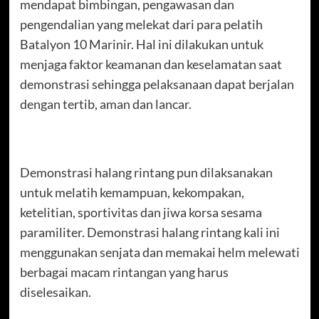
mendapat bimbingan, pengawasan dan
pengendalian yang melekat dari para pelatih
Batalyon 10 Marinir. Hal ini dilakukan untuk
menjaga faktor keamanan dan keselamatan saat
demonstrasi sehingga pelaksanaan dapat berjalan
dengan tertib, aman dan lancar.
Demonstrasi halang rintang pun dilaksanakan
untuk melatih kemampuan, kekompakan,
ketelitian, sportivitas dan jiwa korsa sesama
paramiliter. Demonstrasi halang rintang kali ini
menggunakan senjata dan memakai helm melewati
berbagai macam rintangan yang harus
diselesaikan.