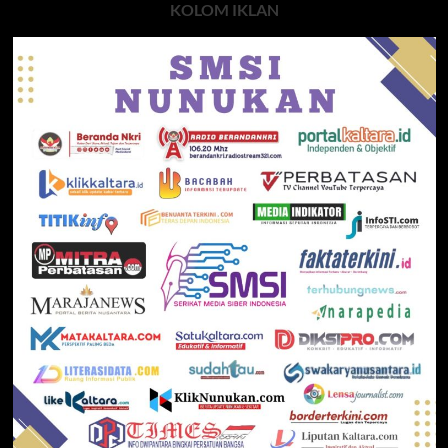
KOLOM IKLAN