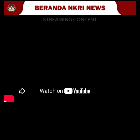
STREAMING CONTENT