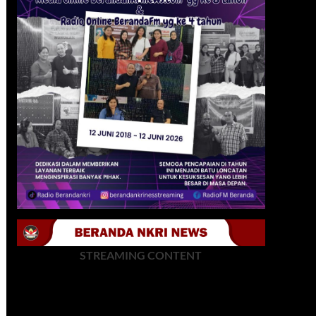
STREAMING CONTENT