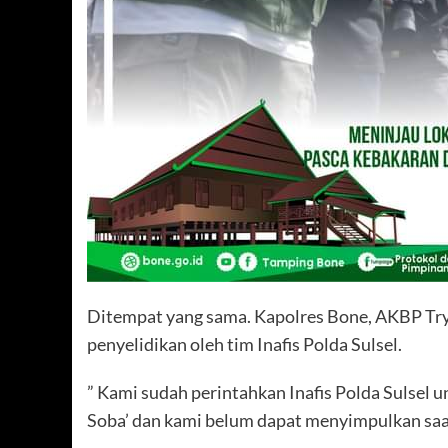
Ditempat yang sama. Kapolres Bone, AKBP Tr
penyelidikan oleh tim Inafis Polda Sulsel.
” Kami sudah perintahkan Inafis Polda Sulsel 
Soba’ dan kami belum dapat menyimpulkan saat