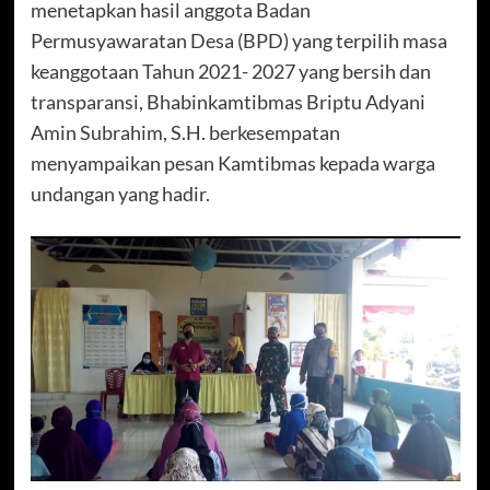
menetapkan hasil anggota Badan
Permusyawaratan Desa (BPD) yang terpilih masa
keanggotaan Tahun 2021- 2027 yang bersih dan
transparansi, Bhabinkamtibmas Briptu Adyani
Amin Subrahim, S.H. berkesempatan
menyampaikan pesan Kamtibmas kepada warga
undangan yang hadir.