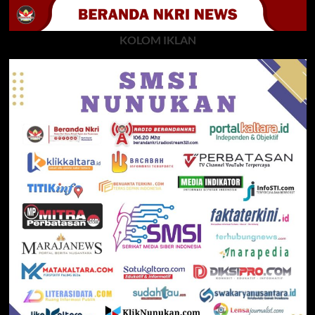
KOLOM IKLAN