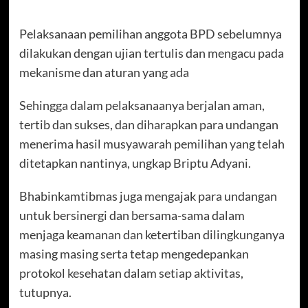
Pelaksanaan pemilihan anggota BPD sebelumnya
dilakukan dengan ujian tertulis dan mengacu pada
mekanisme dan aturan yang ada
Sehingga dalam pelaksanaanya berjalan aman,
tertib dan sukses, dan diharapkan para undangan
menerima hasil musyawarah pemilihan yang telah
ditetapkan nantinya, ungkap Briptu Adyani.
Bhabinkamtibmas juga mengajak para undangan
untuk bersinergi dan bersama-sama dalam
menjaga keamanan dan ketertiban dilingkunganya
masing masing serta tetap mengedepankan
protokol kesehatan dalam setiap aktivitas,
tutupnya.