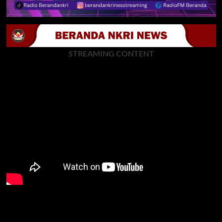
STREAMING CONTENT