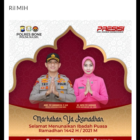
Ril MIH