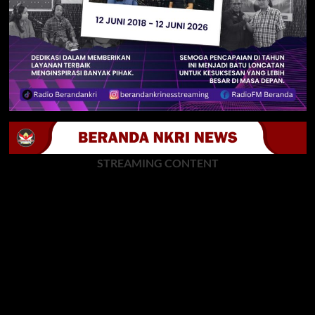
STREAMING CONTENT