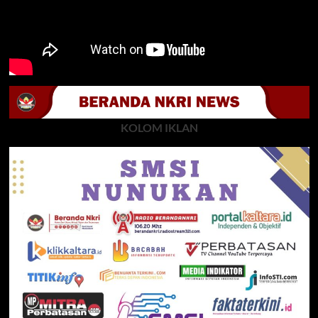
KOLOM IKLAN