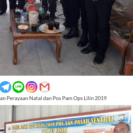
an Perayaan Natal dan Pos Pam Ops Lilin 2019