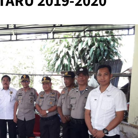
ATARU 2019-2020