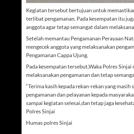
Kegiatan tersebut bertujuan untuk memastikan
terlibat pengamanan. Pada kesempatan itu ju
anggota agar tetap semangat dalam melaksana
Setelah memantau Pengamanan Perayaan Natal,
mengecek anggota yang melaksanakan pengama
Pengamanan Cappa Ujung.
Pada kesempatan tersebut,Waka Polres Sinjai 
melaksanakan pengamanan dan tetap semangat
“Terima kasih kepada rekan-rekan yang masih 
pengamanan dan pelayanan kepada masyarakat,
sampai kegiatan selesai,dan tetap jaga kese
Polres Sinjai
Humas polres Sinjai