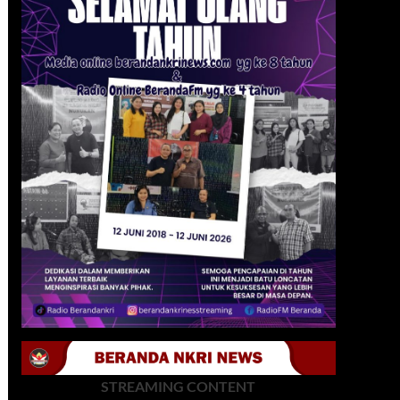
STREAMING CONTENT