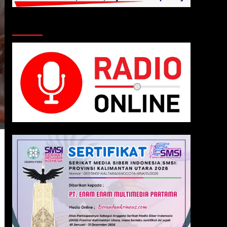
Klik Radio Online