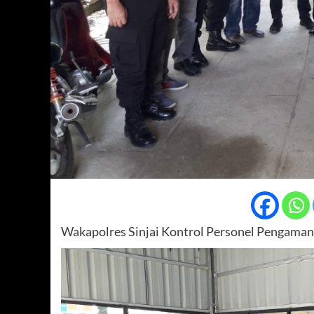
Wakapolres Sinjai Kontrol Personel Pengaman