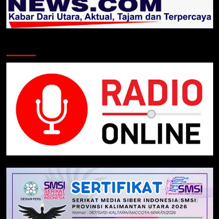
Klik Radio Online