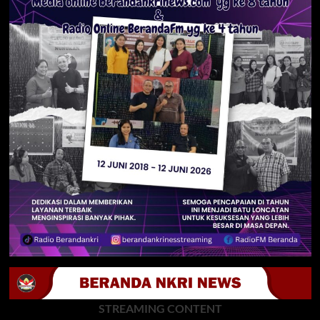
STREAMING CONTENT