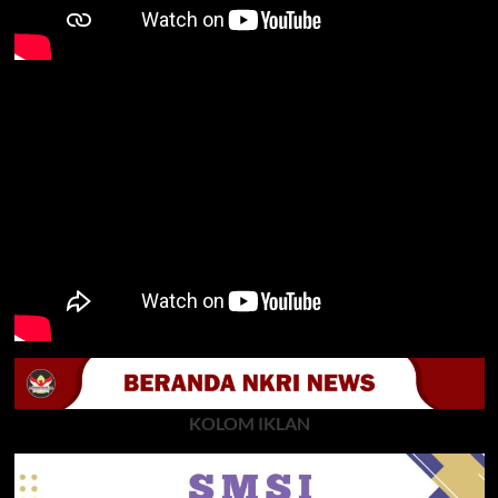
KOLOM IKLAN