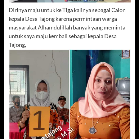
Dirinya maju untuk ke Tiga kalinya sebagai Calon
kepala Desa Tajong karena permintaan warga
masyarakat Alhamdulillah banyak yang meminta
untuk saya maju kembali sebagai kepala Desa
Tajong,