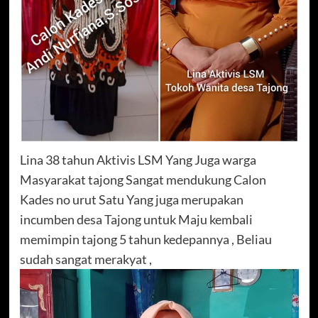
Lina 38 tahun Aktivis LSM Yang Juga warga
Masyarakat tajong Sangat mendukung Calon
Kades no urut Satu Yang juga merupakan
incumben desa Tajong untuk Maju kembali
memimpin tajong 5 tahun kedepannya , Beliau
sudah sangat merakyat ,