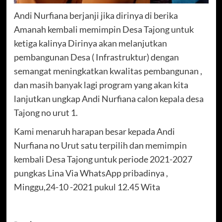
Andi Nurfiana berjanji jika dirinya di berika
Amanah kembali memimpin Desa Tajong untuk
ketiga kalinya Dirinya akan melanjutkan
pembangunan Desa ( Infrastruktur) dengan
semangat meningkatkan kwalitas pembangunan ,
dan masih banyak lagi program yang akan kita
lanjutkan ungkap Andi Nurfiana calon kepala desa
Tajong no urut 1.
Kami menaruh harapan besar kepada Andi
Nurfiana no Urut satu terpilih dan memimpin
kembali Desa Tajong untuk periode 2021-2027
pungkas Lina Via WhatsApp pribadinya ,
Minggu,24-10 -2021 pukul 12.45 Wita