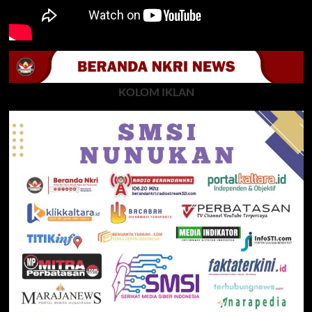
KOLOM IKLAN