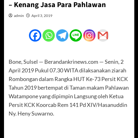
– Kenang Jasa Para Pahlawan
admin
April 3, 2019
Bone, Sulsel — Berandankrinews.com — Senin, 2
April 2019 Pukul 07.30 WITA dilaksanakan ziarah
Rombongan dalam Rangka HUT Ke-73 Persit KCK
Tahun 2019 bertempat di Taman makam Pahlawan
Watampone yang dipimpin Langsung oleh Ketua
Persit KCK Koorcab Rem 141 Pd XIV/Hasanuddin
Ny. Heny Suwarno.