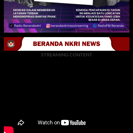
STREAMING CONTENT