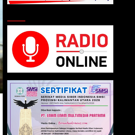
Klik Radio Online