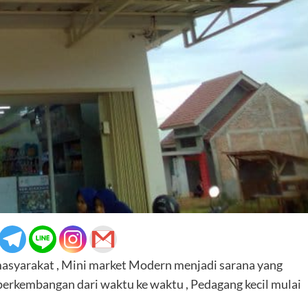
asyarakat , Mini market Modern menjadi sarana yang
 perkembangan dari waktu ke waktu , Pedagang kecil mulai