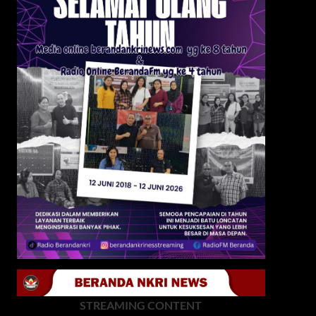
STREAMING CONTENT