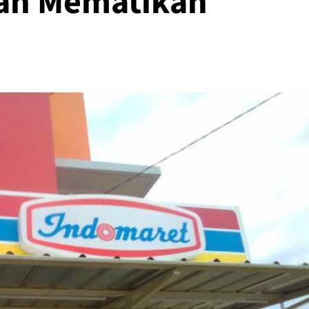
an Mematikan