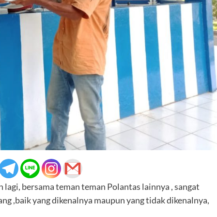
lagi, bersama teman teman Polantas lainnya , sangat
ang ,baik yang dikenalnya maupun yang tidak dikenalnya,