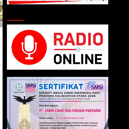
Klik Radio Online