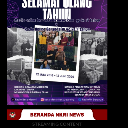
STREAMING CONTENT