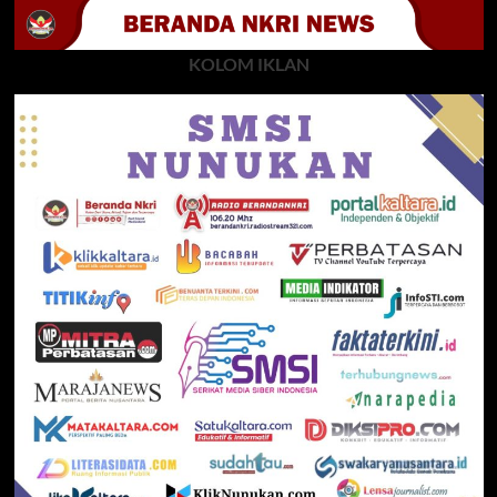
KOLOM IKLAN