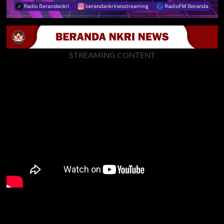
STREAMING CONTENT