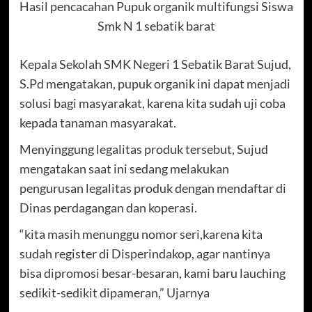
Hasil pencacahan Pupuk organik multifungsi Siswa
Smk N 1 sebatik barat
Kepala Sekolah SMK Negeri 1 Sebatik Barat Sujud,
S.Pd mengatakan, pupuk organik ini dapat menjadi
solusi bagi masyarakat, karena kita sudah uji coba
kepada tanaman masyarakat.
Menyinggung legalitas produk tersebut, Sujud
mengatakan saat ini sedang melakukan
pengurusan legalitas produk dengan mendaftar di
Dinas perdagangan dan koperasi.
“kita masih menunggu nomor seri,karena kita
sudah register di Disperindakop, agar nantinya
bisa dipromosi besar-besaran, kami baru lauching
sedikit-sedikit dipameran,” Ujarnya