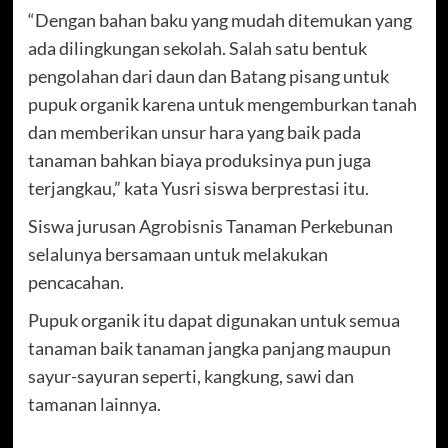
“Dengan bahan baku yang mudah ditemukan yang
ada dilingkungan sekolah. Salah satu bentuk
pengolahan dari daun dan Batang pisang untuk
pupuk organik karena untuk mengemburkan tanah
dan memberikan unsur hara yang baik pada
tanaman bahkan biaya produksinya pun juga
terjangkau,” kata Yusri siswa berprestasi itu.
Siswa jurusan Agrobisnis Tanaman Perkebunan
selalunya bersamaan untuk melakukan
pencacahan.
Pupuk organik itu dapat digunakan untuk semua
tanaman baik tanaman jangka panjang maupun
sayur-sayuran seperti, kangkung, sawi dan
tamanan lainnya.