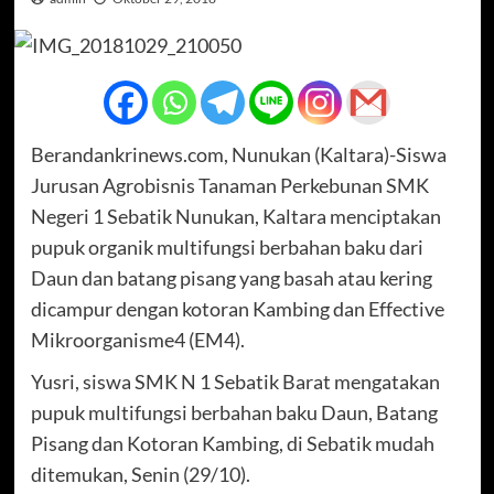
Berandankrinews.com, Nunukan (Kaltara)-Siswa
Jurusan Agrobisnis Tanaman Perkebunan SMK
Negeri 1 Sebatik Nunukan, Kaltara menciptakan
pupuk organik multifungsi berbahan baku dari
Daun dan batang pisang yang basah atau kering
dicampur dengan kotoran Kambing dan Effective
Mikroorganisme4 (EM4).
Yusri, siswa SMK N 1 Sebatik Barat mengatakan
pupuk multifungsi berbahan baku Daun, Batang
Pisang dan Kotoran Kambing, di Sebatik mudah
ditemukan, Senin (29/10).