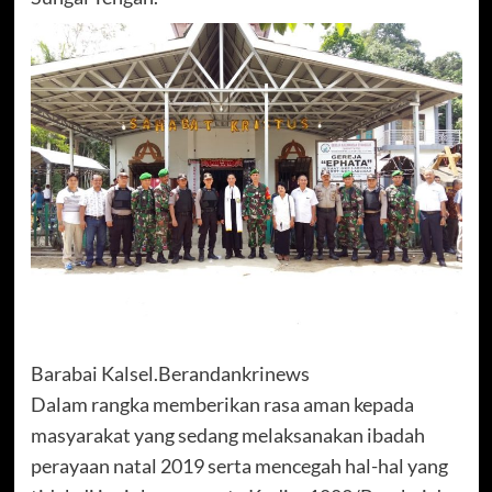
Barabai Kalsel.Berandankrinews
Dalam rangka memberikan rasa aman kepada
masyarakat yang sedang melaksanakan ibadah
perayaan natal 2019 serta mencegah hal-hal yang