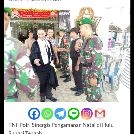
TNI-Polri Sinergis Pengamanan Natal di Hulu
Sungai Tengah.