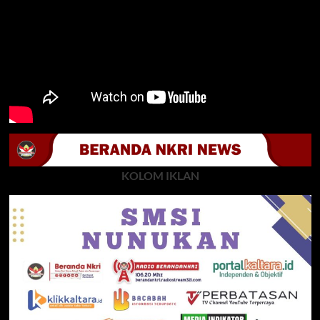
KOLOM IKLAN