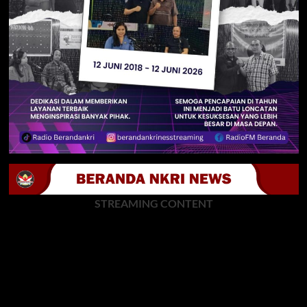
STREAMING CONTENT