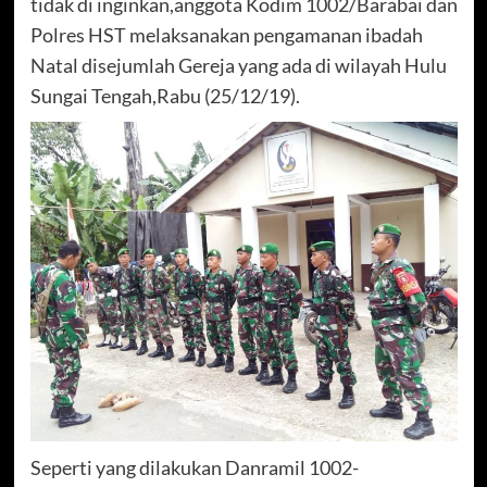
tidak di inginkan,anggota Kodim 1002/Barabai dan
Polres HST melaksanakan pengamanan ibadah
Natal disejumlah Gereja yang ada di wilayah Hulu
Sungai Tengah,Rabu (25/12/19).
Seperti yang dilakukan Danramil 1002-