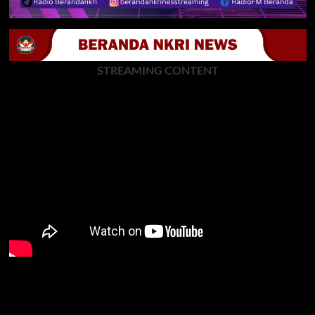
STREAMING CONTENT