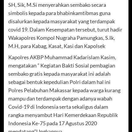
SH, Sik, M.Si menyerahkan sembako secara
simbolis kepada para bhabinkamtibmas guna
disalurkan kepada masyarakat yang terdampak
covid 19. Dalam Kesempatan tersebut, turut hadir
Wakapolres Kompol Nugraha Pamungkas, S.Ik,
M.H, para Kabag, Kasat, Kasi dan Kapolsek
Kapolres AKBP Muhammad Kadarislam Kasim,
mengatakan ” Kegiatan Bakti Sosial pembagian
sembako gratis kepada masyarakat ini adalah
sebagai bentuk kepedulian Polri dalam hal ini
Polres Pelabuhan Makassar kepada warga kurang
mampu dan terdampak dengan adanya wabah
Covid-19 di Indonesia serta sekaligus dalam
rangka menyambut Hari Kemerdekaan Republik
Indonesia Ke-75 pada 17 Agustus 2020
mendatang”Ungkapnya