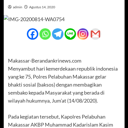
admin
Agustus 14, 2020
Makassar-Berandankrinews.com
Menyambut hari kemerdekaan republik indonesia
yang ke 75, Polres Pelabuhan Makassar gelar
bhakti sosial (baksos) dengan membagikan
sembako kepada Masyarakat yang berada di
wilayah hukumnya, Jum’at (14/08/2020).
Pada kegiatan tersebut, Kapolres Pelabuhan
Makassar AKBP Muhammad Kadarislam Kasim