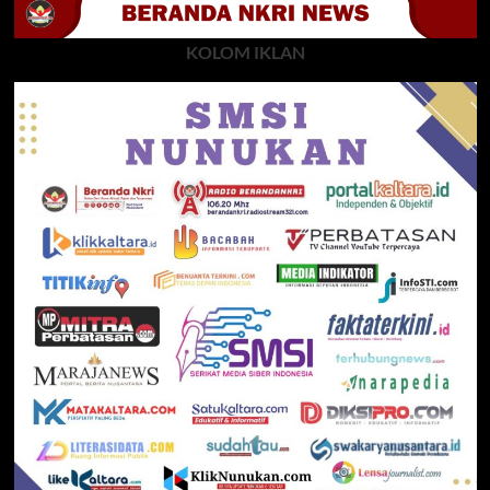
KOLOM IKLAN