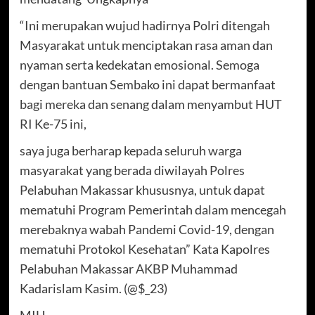
“Ini merupakan wujud hadirnya Polri ditengah
Masyarakat untuk menciptakan rasa aman dan
nyaman serta kedekatan emosional. Semoga
dengan bantuan Sembako ini dapat bermanfaat
bagi mereka dan senang dalam menyambut HUT
RI Ke-75 ini,
saya juga berharap kepada seluruh warga
masyarakat yang berada diwilayah Polres
Pelabuhan Makassar khususnya, untuk dapat
mematuhi Program Pemerintah dalam mencegah
merebaknya wabah Pandemi Covid-19, dengan
mematuhi Protokol Kesehatan” Kata Kapolres
Pelabuhan Makassar AKBP Muhammad
Kadarislam Kasim. (@$_23)
MIH