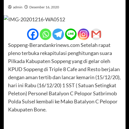
admin
Desember 16, 2020
Soppeng-Berandankrinews.com Setelah rapat
pleno terbuka rekapitulasi penghitungan suara
Pilkada Kabupaten Soppeng yang di gelar oleh
KPUD Soppeng di Triple 8 Cafe and Resto berjalan
dengan aman tertib dan lancar kemarin (15/12/20),
hari ini Rabu (16/12/20) 1 SST ( Satuan Setingkat
Peleton) Personel Batalyon C Pelopor Satbrimob
Polda Sulsel kembali ke Mako Batalyon C Pelopor
Kabupaten Bone.