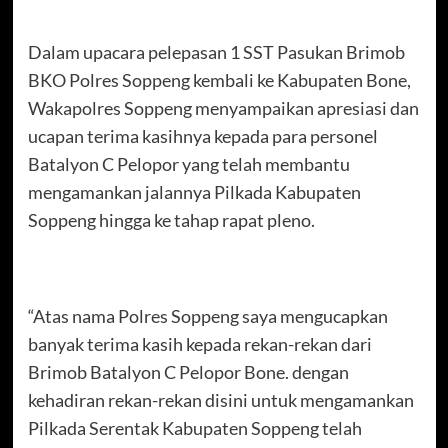
Dalam upacara pelepasan 1 SST Pasukan Brimob
BKO Polres Soppeng kembali ke Kabupaten Bone,
Wakapolres Soppeng menyampaikan apresiasi dan
ucapan terima kasihnya kepada para personel
Batalyon C Pelopor yang telah membantu
mengamankan jalannya Pilkada Kabupaten
Soppeng hingga ke tahap rapat pleno.
“Atas nama Polres Soppeng saya mengucapkan
banyak terima kasih kepada rekan-rekan dari
Brimob Batalyon C Pelopor Bone. dengan
kehadiran rekan-rekan disini untuk mengamankan
Pilkada Serentak Kabupaten Soppeng telah