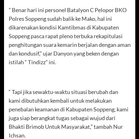
” Benar hari ini personel Batalyon C Pelopor BKO
Polres Soppeng sudah balik ke Mako, hal ini
dikarenakan kondisi Kamtibmas di Kabupaten
Soppeng pasca rapat pleno terbuka rekapitulasi
penghitungan suara kemarin berjalan dengan aman
dan kondusif,” ujar Danyon yang beken dengan
istilah “ Tindizz” ini.
“ Tapi jika sewaktu-waktu situasi berubah dan
kami dibutuhkan kembali untuk melakukan
penebalan keamanan di Kabupaten Soppeng, kami
juga siap berangkat tugas sebagai wujud dari
Bhakti Brimob Untuk Masyarakat,” tambah Nur
Ichsan.