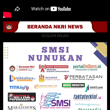
KOLOM IKLAN