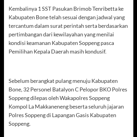
Kembalinya 1 SST Pasukan Brimob Tenribetta ke
Kabupaten Bone telah sesuai dengan jadwal yang
tercantum dalam surat perintah serta berdasarkan
pertimbangan dari kewilayahan yang menilai
kondisi keamanan Kabupaten Soppeng pasca
Pemilihan Kepala Daerah masih kondusif.
Sebelum berangkat pulang menuju Kabupaten
Bone, 32 Personel Batalyon C Pelopor BKO Polres
Soppeng dilepas oleh Wakapolres Soppeng
Kompol La Makkaneneng beserta seluruh jajaran
Polres Soppeng di Lapangan Gasis Kabupaten
Soppeng.