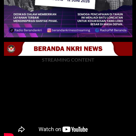
STREAMING CONTENT