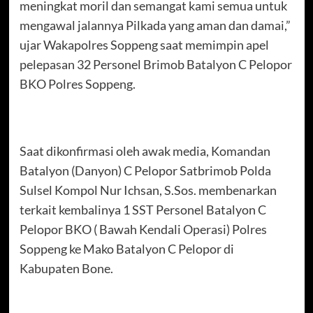
meningkat moril dan semangat kami semua untuk
mengawal jalannya Pilkada yang aman dan damai,”
ujar Wakapolres Soppeng saat memimpin apel
pelepasan 32 Personel Brimob Batalyon C Pelopor
BKO Polres Soppeng.
Saat dikonfirmasi oleh awak media, Komandan
Batalyon (Danyon) C Pelopor Satbrimob Polda
Sulsel Kompol Nur Ichsan, S.Sos. membenarkan
terkait kembalinya 1 SST Personel Batalyon C
Pelopor BKO ( Bawah Kendali Operasi) Polres
Soppeng ke Mako Batalyon C Pelopor di
Kabupaten Bone.