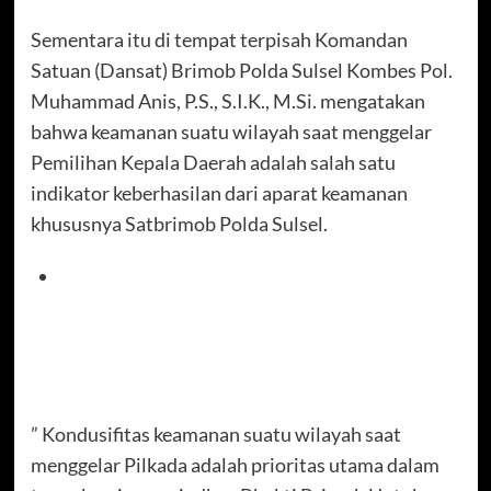
Sementara itu di tempat terpisah Komandan
Satuan (Dansat) Brimob Polda Sulsel Kombes Pol.
Muhammad Anis, P.S., S.I.K., M.Si. mengatakan
bahwa keamanan suatu wilayah saat menggelar
Pemilihan Kepala Daerah adalah salah satu
indikator keberhasilan dari aparat keamanan
khususnya Satbrimob Polda Sulsel.
” Kondusifitas keamanan suatu wilayah saat
menggelar Pilkada adalah prioritas utama dalam