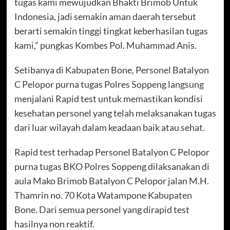
tugas kami mewujudkan Bhakti Brimob Untuk
Indonesia, jadi semakin aman daerah tersebut
berarti semakin tinggi tingkat keberhasilan tugas
kami,” pungkas Kombes Pol. Muhammad Anis.
Setibanya di Kabupaten Bone, Personel Batalyon
C Pelopor purna tugas Polres Soppeng langsung
menjalani Rapid test untuk memastikan kondisi
kesehatan personel yang telah melaksanakan tugas
dari luar wilayah dalam keadaan baik atau sehat.
Rapid test terhadap Personel Batalyon C Pelopor
purna tugas BKO Polres Soppeng dilaksanakan di
aula Mako Brimob Batalyon C Pelopor jalan M.H.
Thamrin no. 70 Kota Watampone Kabupaten
Bone. Dari semua personel yang dirapid test
hasilnya non reaktif.