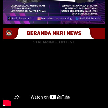
STREAMING CONTENT