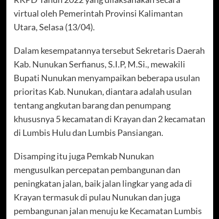
virtual oleh Pemerintah Provinsi Kalimantan
Utara, Selasa (13/04).
Dalam kesempatannya tersebut Sekretaris Daerah
Kab. Nunukan Serfianus, S.I.P, M.Si., mewakili
Bupati Nunukan menyampaikan beberapa usulan
prioritas Kab. Nunukan, diantara adalah usulan
tentang angkutan barang dan penumpang
khususnya 5 kecamatan di Krayan dan 2 kecamatan
di Lumbis Hulu dan Lumbis Pansiangan.
Disamping itu juga Pemkab Nunukan
mengusulkan percepatan pembangunan dan
peningkatan jalan, baik jalan lingkar yang ada di
Krayan termasuk di pulau Nunukan dan juga
pembangunan jalan menuju ke Kecamatan Lumbis