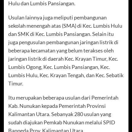
Hulu dan Lumbis Pansiangan.
Usulan lainnya juga meliputi pembangunan
sekolah menengah atas (SMA) di Kec. Lumbis Hulu
dan SMK di Kec. Lumbis Pansiangan. Selain itu
juga pengusulan pembangunan jaringan listrik di
beberapa kecamatan yang belum terakses oleh
jaringan listrik di daerah Kec. Krayan Timur, Kec.
Lumbis Ogong, Kec. Lumbis Pansiangan, Kec.
Lumbis Hulu, Kec. Krayan Tengah, dan Kec. Sebatik
Timur.
Itu merupakan beberapa usulan dari Pemerintah
Kab. Nunukan kepada Pemerintah Provinsi
Kalimantan Utara. Sebanyak 280 usulan yang
sudah diajukan Pemkab Nunukan melalui SPID
Bappeda Prov. Kalimantan Utara.