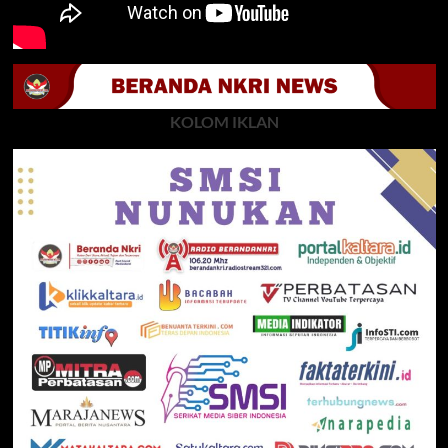
KOLOM IKLAN