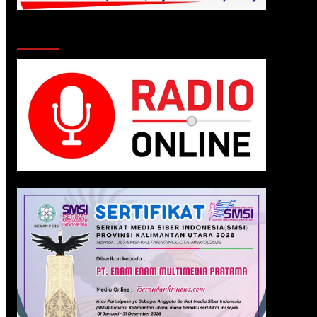
Klik Radio Online