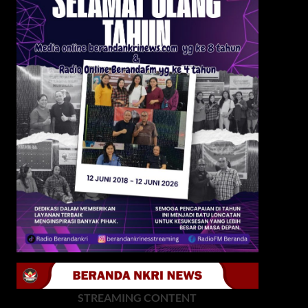
STREAMING CONTENT