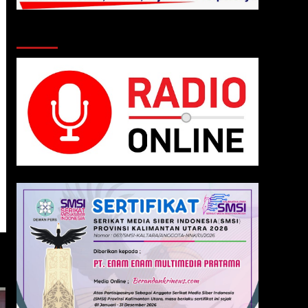
Klik Radio Online