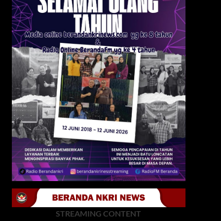
STREAMING CONTENT