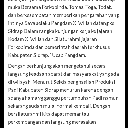
muka Bersama Forkopinda, Tomas, Toga, Todat,
dan berkesempatan memberikan pengarahan yang
intinya Saya selaku Pangdam XIV/Hsn datang ke
Sidrap Dalam rangka kunjungan kerja ke jajaran
Kodam XIV/Hsn dan Silaturahmi jajaran
Forkopimda dan pemerintah daerah terkhusus
Kabupaten Sidrap. “Ucap Pangdam.
Dengan berkunjung akan mengetahui secara
langsung keadaan aparat dan masyarakat yang ada
di wilayah. Menurut Sekda penghasilan Produksi
Padi Kabupaten Sidrap menurun karena dengan
adanya hama yg ganggu pertumbuhan Padi namun
sekarang sudah mulai normal kembali. Dengan
bersilaturahmi kita dapat memantau
perkembangan dan langsung merasakan