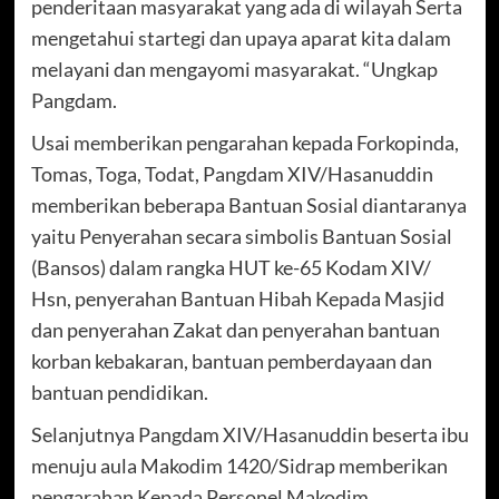
penderitaan masyarakat yang ada di wilayah Serta
mengetahui startegi dan upaya aparat kita dalam
melayani dan mengayomi masyarakat. “Ungkap
Pangdam.
Usai memberikan pengarahan kepada Forkopinda,
Tomas, Toga, Todat, Pangdam XIV/Hasanuddin
memberikan beberapa Bantuan Sosial diantaranya
yaitu Penyerahan secara simbolis Bantuan Sosial
(Bansos) dalam rangka HUT ke-65 Kodam XIV/
Hsn, penyerahan Bantuan Hibah Kepada Masjid
dan penyerahan Zakat dan penyerahan bantuan
korban kebakaran, bantuan pemberdayaan dan
bantuan pendidikan.
Selanjutnya Pangdam XIV/Hasanuddin beserta ibu
menuju aula Makodim 1420/Sidrap memberikan
pengarahan Kepada Personel Makodim