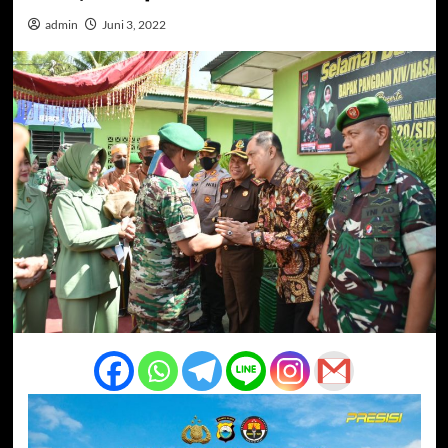
admin
Juni 3, 2022