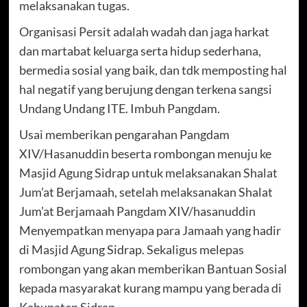
melaksanakan tugas.
Organisasi Persit adalah wadah dan jaga harkat
dan martabat keluarga serta hidup sederhana,
bermedia sosial yang baik, dan tdk memposting hal
hal negatif yang berujung dengan terkena sangsi
Undang Undang ITE. Imbuh Pangdam.
Usai memberikan pengarahan Pangdam
XIV/Hasanuddin beserta rombongan menuju ke
Masjid Agung Sidrap untuk melaksanakan Shalat
Jum’at Berjamaah, setelah melaksanakan Shalat
Jum’at Berjamaah Pangdam XIV/hasanuddin
Menyempatkan menyapa para Jamaah yang hadir
di Masjid Agung Sidrap. Sekaligus melepas
rombongan yang akan memberikan Bantuan Sosial
kepada masyarakat kurang mampu yang berada di
Kabupaten Sidrap.