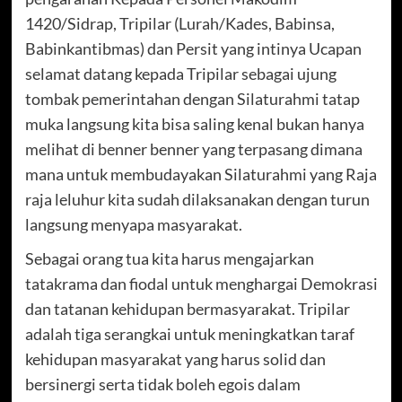
1420/Sidrap, Tripilar (Lurah/Kades, Babinsa,
Babinkantibmas) dan Persit yang intinya Ucapan
selamat datang kepada Tripilar sebagai ujung
tombak pemerintahan dengan Silaturahmi tatap
muka langsung kita bisa saling kenal bukan hanya
melihat di benner benner yang terpasang dimana
mana untuk membudayakan Silaturahmi yang Raja
raja leluhur kita sudah dilaksanakan dengan turun
langsung menyapa masyarakat.
Sebagai orang tua kita harus mengajarkan
tatakrama dan fiodal untuk menghargai Demokrasi
dan tatanan kehidupan bermasyarakat. Tripilar
adalah tiga serangkai untuk meningkatkan taraf
kehidupan masyarakat yang harus solid dan
bersinergi serta tidak boleh egois dalam