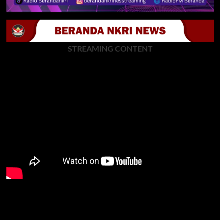
STREAMING CONTENT