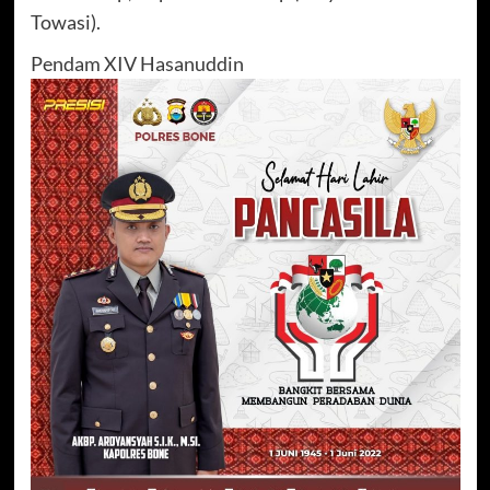
Towasi).
Pendam XIV Hasanuddin