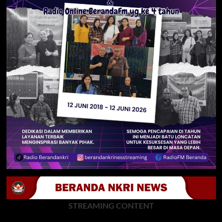
STREAMING CONTENT