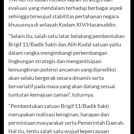
evaluasi yang mendalam terhadap berbagai aspek
sehingga terwujud stabilitas pertahanan negara
khususnya di wilayah Kodam XIV/Hasanuddin.
“Selain itu, salah satu latar belakang pembentukan
Brigif 11/Badik Sakti dan Alih Kodal satuan yaitu
dalam rangka mengimbangi perkembangan
lingkungan strategis dan mengantisipasi
kemungkinan potensi ancaman yang diprediksi
akan selalu bergerak secara dinamis serta
bervariatif pada masa yang akan datang sesuai
tuntutan kemajuan zaman”, tuturnya.
“Pembentukan satuan Brigif 11/Badik Sakti
merupakan realisasi keinginan, harapan dan
permintaan masyarakat serta Pemerintah Daerah.
Hal itu, tentu salah satu wujud kepercayaan