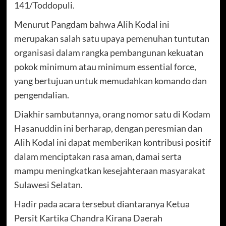
141/Toddopuli.
Menurut Pangdam bahwa Alih Kodal ini
merupakan salah satu upaya pemenuhan tuntutan
organisasi dalam rangka pembangunan kekuatan
pokok minimum atau minimum essential force,
yang bertujuan untuk memudahkan komando dan
pengendalian.
Diakhir sambutannya, orang nomor satu di Kodam
Hasanuddin ini berharap, dengan peresmian dan
Alih Kodal ini dapat memberikan kontribusi positif
dalam menciptakan rasa aman, damai serta
mampu meningkatkan kesejahteraan masyarakat
Sulawesi Selatan.
Hadir pada acara tersebut diantaranya Ketua
Persit Kartika Chandra Kirana Daerah