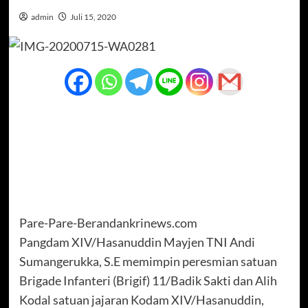
admin
Juli 15, 2020
Pare-Pare-Berandankrinews.com
Pangdam XIV/Hasanuddin Mayjen TNI Andi
Sumangerukka, S.E memimpin peresmian satuan
Brigade Infanteri (Brigif) 11/Badik Sakti dan Alih
Kodal satuan jajaran Kodam XIV/Hasanuddin,