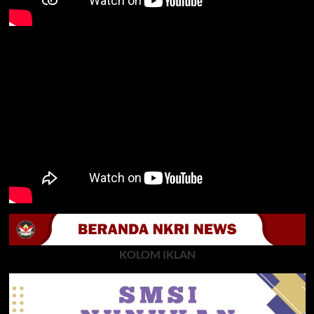
KOLOM IKLAN