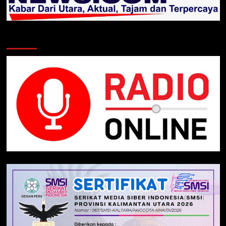
Klik Radio Online